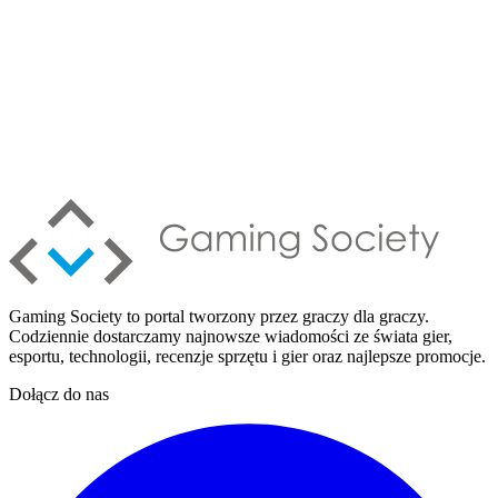
Gaming Society to portal tworzony przez graczy dla graczy.
Codziennie dostarczamy najnowsze wiadomości ze świata gier,
esportu, technologii, recenzje sprzętu i gier oraz najlepsze promocje.
Dołącz do nas