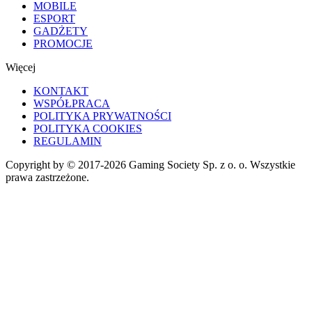
MOBILE
ESPORT
GADŻETY
PROMOCJE
Więcej
KONTAKT
WSPÓŁPRACA
POLITYKA PRYWATNOŚCI
POLITYKA COOKIES
REGULAMIN
Copyright by © 2017-2026 Gaming Society Sp. z o. o. Wszystkie
prawa zastrzeżone.