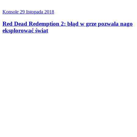
Konsole
29 listopada 2018
Red Dead Redemption 2: błąd w grze pozwala nago
eksplorować świat