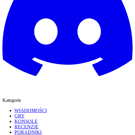
Kategorie
WIADOMOŚCI
GRY
KONSOLE
RECENZJE
PORADNIKI