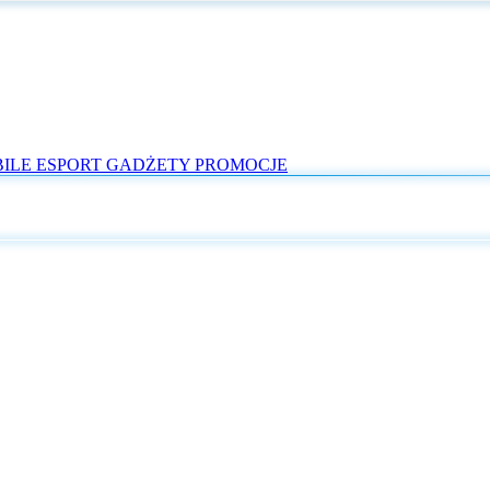
ILE
ESPORT
GADŻETY
PROMOCJE