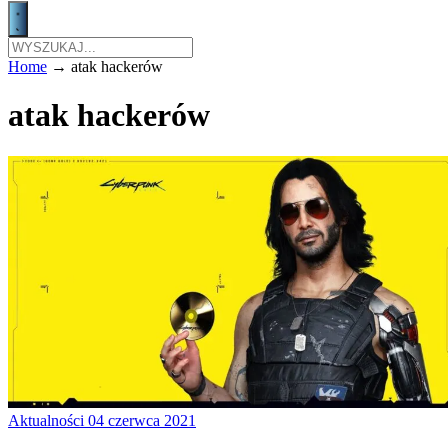
Home
→
atak hackerów
atak hackerów
Aktualności
04 czerwca 2021