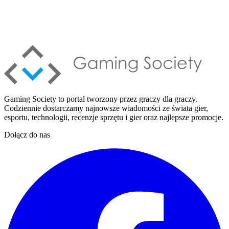
Gaming Society to portal tworzony przez graczy dla graczy.
Codziennie dostarczamy najnowsze wiadomości ze świata gier,
esportu, technologii, recenzje sprzętu i gier oraz najlepsze promocje.
Dołącz do nas