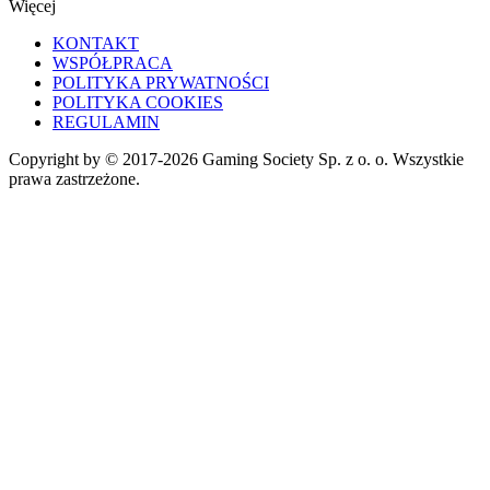
Więcej
KONTAKT
WSPÓŁPRACA
POLITYKA PRYWATNOŚCI
POLITYKA COOKIES
REGULAMIN
Copyright by © 2017-2026 Gaming Society Sp. z o. o. Wszystkie
prawa zastrzeżone.