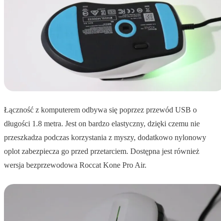
Łączność z komputerem odbywa się poprzez przewód USB o
długości 1.8 metra. Jest on bardzo elastyczny, dzięki czemu nie
przeszkadza podczas korzystania z myszy, dodatkowo nylonowy
oplot zabezpiecza go przed przetarciem. Dostępna jest również
wersja bezprzewodowa Roccat Kone Pro Air.