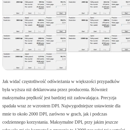
Jak widać częstotliwość odświeżania w większości przypadków
była wyższa niż deklarowana przez producenta. Również
maksymalna prędkość jest bardziej niż zadowalająca. Precyzja
spadała wraz ze wzrostem DPI. Najwygodniejsze ustawienie dla
mnie to około 2000 DPI, zarówno w grach, jak i podczas
codziennego korzystania. Maksymalne DPI, przy jakim jeszcze