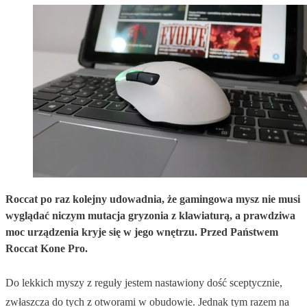
Roccat po raz kolejny udowadnia, że gamingowa mysz nie musi
wyglądać niczym mutacja gryzonia z klawiaturą, a prawdziwa
moc urządzenia kryje się w jego wnętrzu. Przed Państwem
Roccat Kone Pro.
Do lekkich myszy z reguły jestem nastawiony dość sceptycznie,
zwłaszcza do tych z otworami w obudowie. Jednak tym razem na