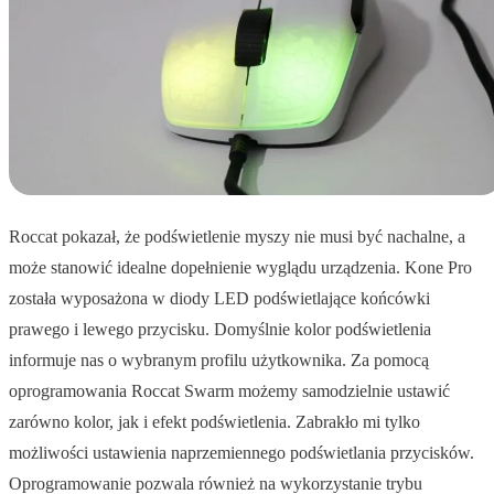
Roccat pokazał, że podświetlenie myszy nie musi być nachalne, a
może stanowić idealne dopełnienie wyglądu urządzenia. Kone Pro
została wyposażona w diody LED podświetlające końcówki
prawego i lewego przycisku. Domyślnie kolor podświetlenia
informuje nas o wybranym profilu użytkownika. Za pomocą
oprogramowania Roccat Swarm możemy samodzielnie ustawić
zarówno kolor, jak i efekt podświetlenia. Zabrakło mi tylko
możliwości ustawienia naprzemiennego podświetlania przycisków.
Oprogramowanie pozwala również na wykorzystanie trybu