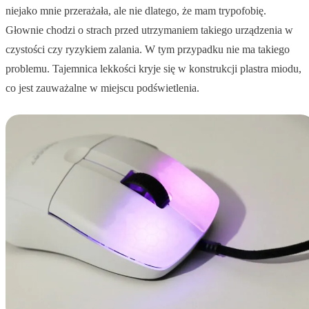
niejako mnie przerażała, ale nie dlatego, że mam trypofobię.
Głownie chodzi o strach przed utrzymaniem takiego urządzenia w
czystości czy ryzykiem zalania. W tym przypadku nie ma takiego
problemu. Tajemnica lekkości kryje się w konstrukcji plastra miodu,
co jest zauważalne w miejscu podświetlenia.