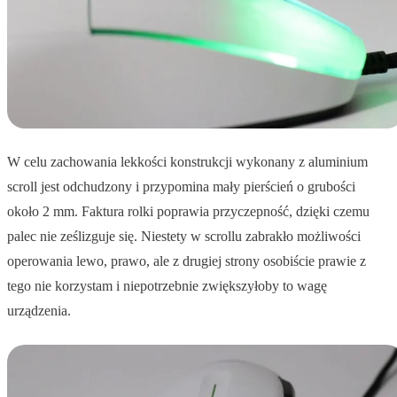
W celu zachowania lekkości konstrukcji wykonany z aluminium
scroll jest odchudzony i przypomina mały pierścień o grubości
około 2 mm. Faktura rolki poprawia przyczepność, dzięki czemu
palec nie ześlizguje się. Niestety w scrollu zabrakło możliwości
operowania lewo, prawo, ale z drugiej strony osobiście prawie z
tego nie korzystam i niepotrzebnie zwiększyłoby to wagę
urządzenia.