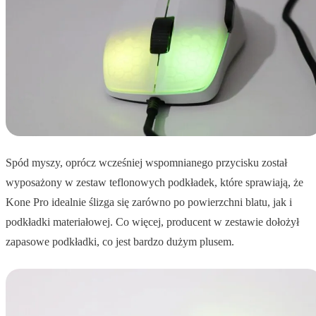
Spód myszy, oprócz wcześniej wspomnianego przycisku został
wyposażony w zestaw teflonowych podkładek, które sprawiają, że
Kone Pro idealnie ślizga się zarówno po powierzchni blatu, jak i
podkładki materiałowej. Co więcej, producent w zestawie dołożył
zapasowe podkładki, co jest bardzo dużym plusem.