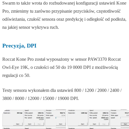
Swarm to także wrota do rozbudowanej konfiguracji ustawień Kone
Pro, zmienimy tu zarówno przypisanie przycisków, częstotliwość
odświeżania, czułość sensora oraz predykcję i odległość od podłoża,
na jakiej sensor wykrywa ruch.
Precyzja, DPI
Roccat Kone Pro został wyposażony w sensor PAW3370 Roccat
Owl-Eye 19K, o czułości od 50 do 19 0000 DPI z możliwością
regulacji co 50.
Testy sensora wykonałem dla ustawień 800 / 1200 / 2000 / 2400 /
3800 / 8000 / 12000 / 15000 / 19000 DPI.