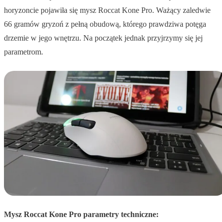
horyzoncie pojawiła się mysz Roccat Kone Pro. Ważący zaledwie
66 gramów gryzoń z pełną obudową, którego prawdziwa potęga
drzemie w jego wnętrzu. Na początek jednak przyjrzymy się jej
parametrom.
Mysz Roccat Kone Pro parametry techniczne: