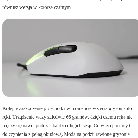
również wersja w kolorze czarnym.
Kolejne zaskoczenie przychodzi w momencie wzięcia gryzonia do
ręki. Urządzenie waży zaledwie 66 gramów, dzięki czemu ręka nie
męczy się nawet podczas bardzo długich sesji. Co więcej, mamy tu
do czynienia z pełną obudową. Moda na podziurawione gryzonie