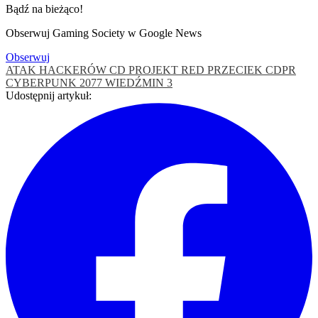
Bądź na bieżąco!
Obserwuj Gaming Society w Google News
Obserwuj
ATAK HACKERÓW
CD PROJEKT RED PRZECIEK
CDPR
CYBERPUNK 2077
WIEDŹMIN 3
Udostępnij artykuł: