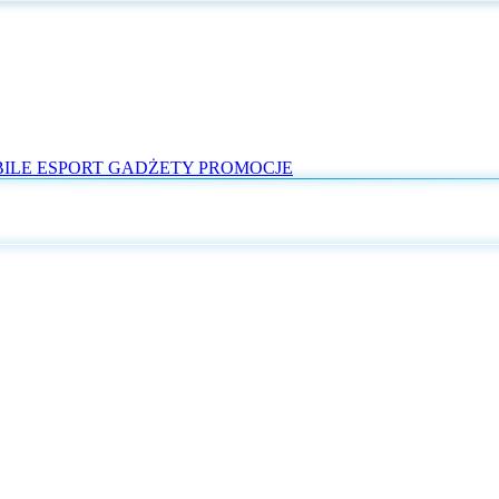
ILE
ESPORT
GADŻETY
PROMOCJE