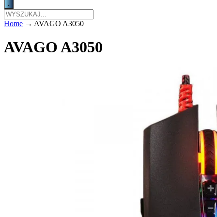
Home
→
AVAGO A3050
AVAGO A3050