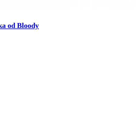
ka od Bloody