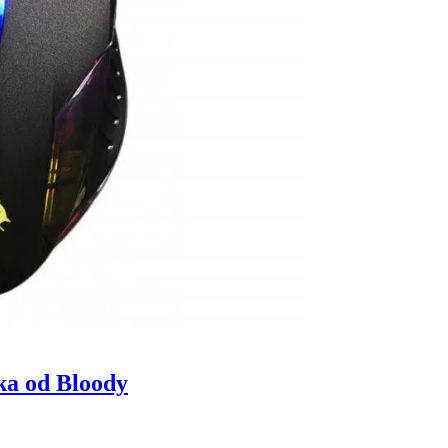
ka od Bloody