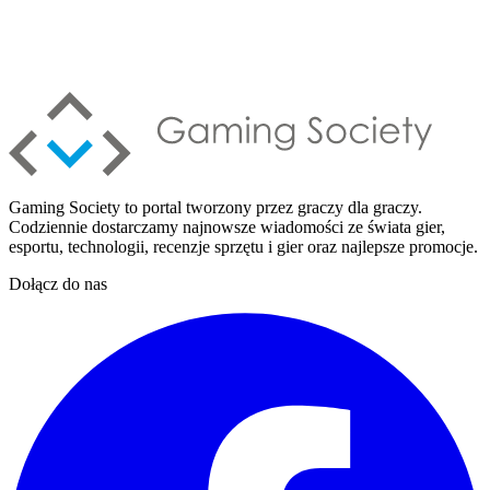
Gaming Society to portal tworzony przez graczy dla graczy.
Codziennie dostarczamy najnowsze wiadomości ze świata gier,
esportu, technologii, recenzje sprzętu i gier oraz najlepsze promocje.
Dołącz do nas