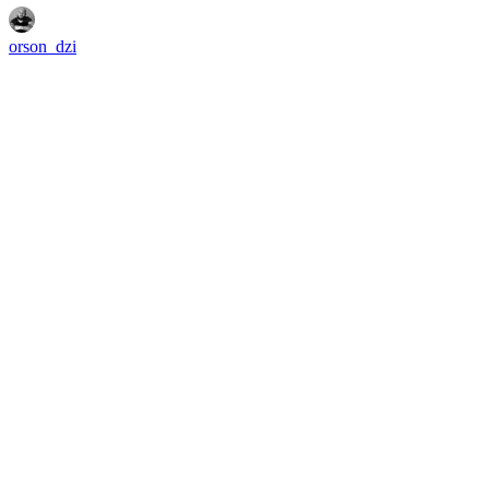
orson_dzi