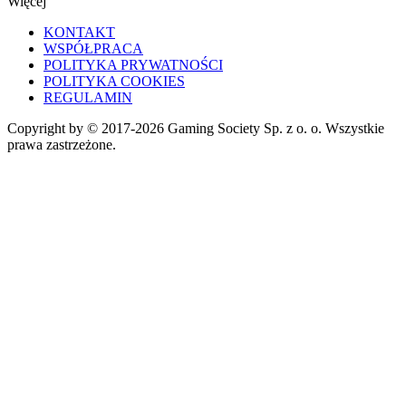
Więcej
KONTAKT
WSPÓŁPRACA
POLITYKA PRYWATNOŚCI
POLITYKA COOKIES
REGULAMIN
Copyright by © 2017-2026 Gaming Society Sp. z o. o. Wszystkie
prawa zastrzeżone.