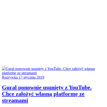
Rozrywka
17 stycznia 2019
Gural ponownie usunięty z YouTube.
Chce założyć własną platformę ze
streamami