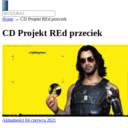
Home
→
CD Projekt REd przeciek
CD Projekt REd przeciek
Aktualności
04 czerwca 2021