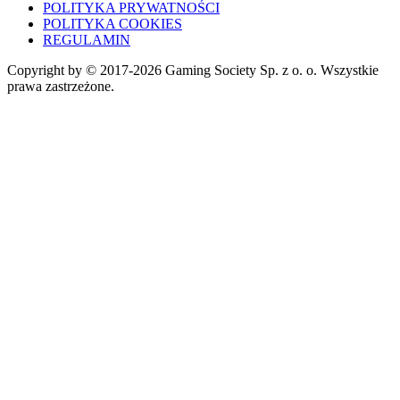
POLITYKA PRYWATNOŚCI
POLITYKA COOKIES
REGULAMIN
Copyright by © 2017-2026 Gaming Society Sp. z o. o. Wszystkie
prawa zastrzeżone.