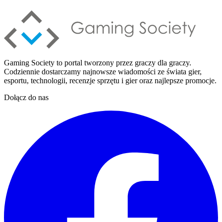
Gaming Society to portal tworzony przez graczy dla graczy.
Codziennie dostarczamy najnowsze wiadomości ze świata gier,
esportu, technologii, recenzje sprzętu i gier oraz najlepsze promocje.
Dołącz do nas