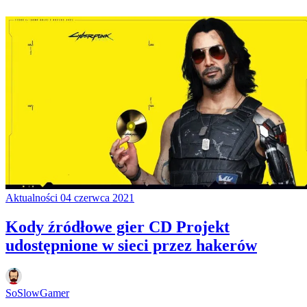
Aktualności
04 czerwca 2021
Kody źródłowe gier CD Projekt
udostępnione w sieci przez hakerów
SoSlowGamer