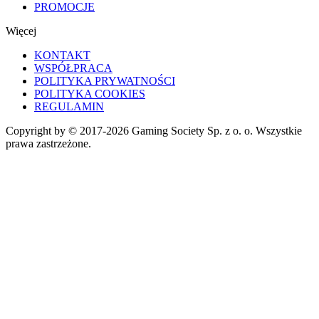
PROMOCJE
Więcej
KONTAKT
WSPÓŁPRACA
POLITYKA PRYWATNOŚCI
POLITYKA COOKIES
REGULAMIN
Copyright by © 2017-2026 Gaming Society Sp. z o. o. Wszystkie
prawa zastrzeżone.