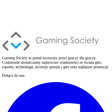
Gaming Society to portal tworzony przez graczy dla graczy.
Codziennie dostarczamy najnowsze wiadomości ze świata gier,
esportu, technologii, recenzje sprzętu i gier oraz najlepsze promocje.
Dołącz do nas