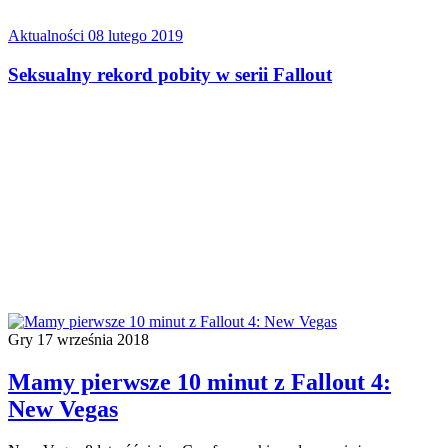
Aktualności
08 lutego 2019
Seksualny rekord pobity w serii Fallout
Gry
17 września 2018
Mamy pierwsze 10 minut z Fallout 4:
New Vegas