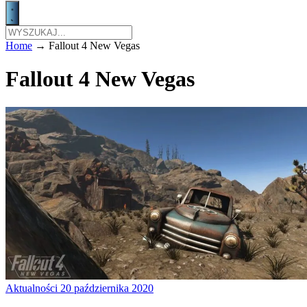
Home
→
Fallout 4 New Vegas
Fallout 4 New Vegas
Aktualności
20 października 2020