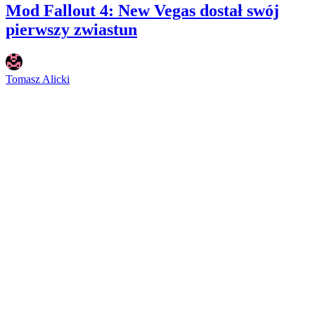
Mod Fallout 4: New Vegas dostał swój
pierwszy zwiastun
Tomasz Alicki