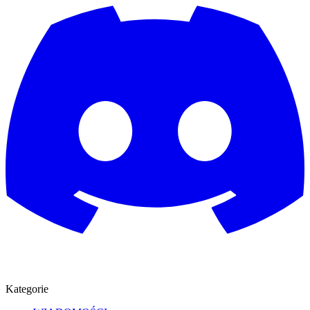
Kategorie