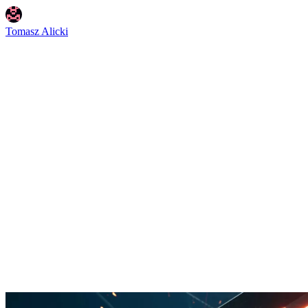
Tomasz Alicki