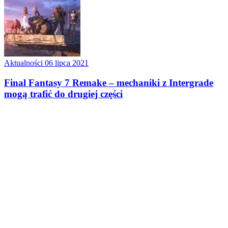
Aktualności
06 lipca 2021
Final Fantasy 7 Remake – mechaniki z Intergrade
mogą trafić do drugiej części