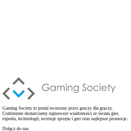
Gaming Society to portal tworzony przez graczy dla graczy.
Codziennie dostarczamy najnowsze wiadomości ze świata gier,
esportu, technologii, recenzje sprzętu i gier oraz najlepsze promocje.
Dołącz do nas