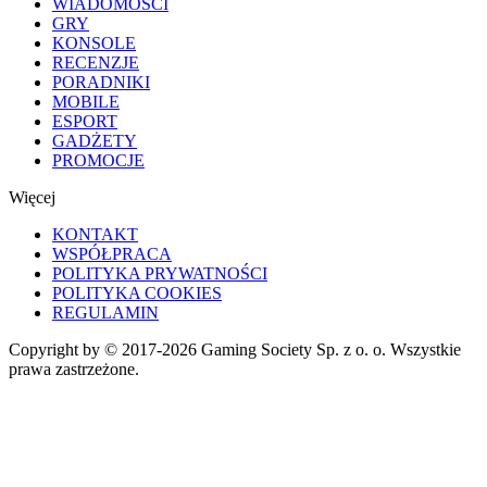
WIADOMOŚCI
GRY
KONSOLE
RECENZJE
PORADNIKI
MOBILE
ESPORT
GADŻETY
PROMOCJE
Więcej
KONTAKT
WSPÓŁPRACA
POLITYKA PRYWATNOŚCI
POLITYKA COOKIES
REGULAMIN
Copyright by © 2017-2026 Gaming Society Sp. z o. o. Wszystkie
prawa zastrzeżone.