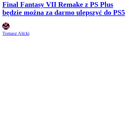
Final Fantasy VII Remake z PS Plus
będzie można za darmo ulepszyć do PS5
Tomasz Alicki