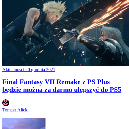
Aktualności
20 grudnia 2021
Final Fantasy VII Remake z PS Plus
będzie można za darmo ulepszyć do PS5
Tomasz Alicki