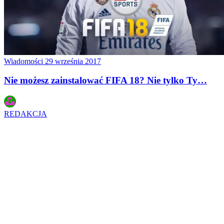
Wiadomości
29 września 2017
Nie możesz zainstalować FIFA 18? Nie tylko Ty…
REDAKCJA