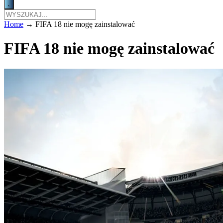
Home
→
FIFA 18 nie mogę zainstalować
FIFA 18 nie mogę zainstalować