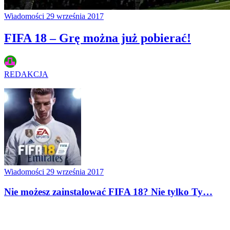
Wiadomości
29 września 2017
FIFA 18 – Grę można już pobierać!
REDAKCJA
Wiadomości
29 września 2017
Nie możesz zainstalować FIFA 18? Nie tylko Ty…