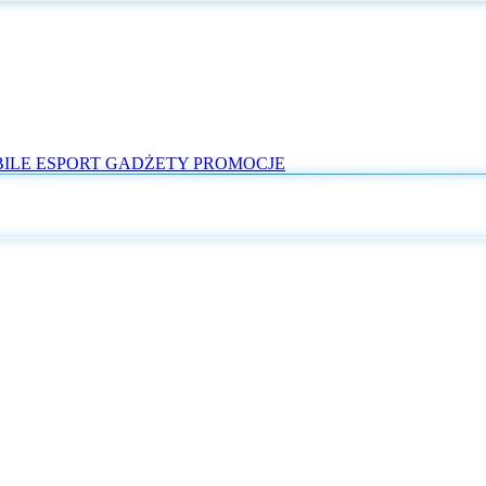
ILE
ESPORT
GADŻETY
PROMOCJE