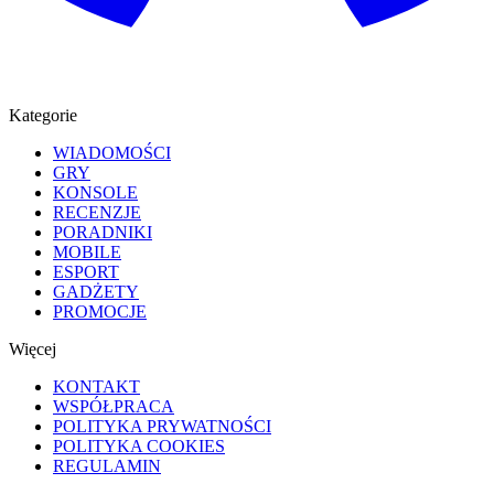
Kategorie
WIADOMOŚCI
GRY
KONSOLE
RECENZJE
PORADNIKI
MOBILE
ESPORT
GADŻETY
PROMOCJE
Więcej
KONTAKT
WSPÓŁPRACA
POLITYKA PRYWATNOŚCI
POLITYKA COOKIES
REGULAMIN