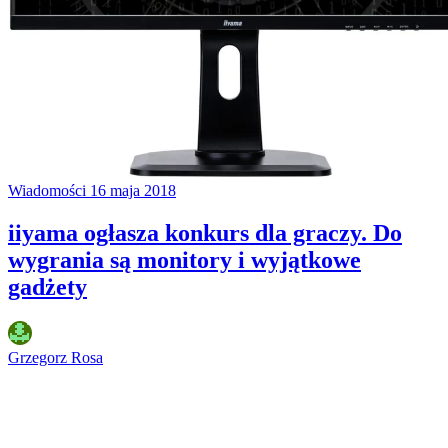
Wiadomości
16 maja 2018
iiyama ogłasza konkurs dla graczy. Do
wygrania są monitory i wyjątkowe
gadżety
Grzegorz Rosa