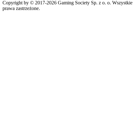
Copyright by © 2017-2026 Gaming Society Sp. z o. o. Wszystkie
prawa zastrzeżone.