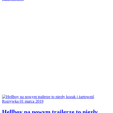
Rozrywka
01 marca 2019
Hellboy na nowym trailerze to niezły