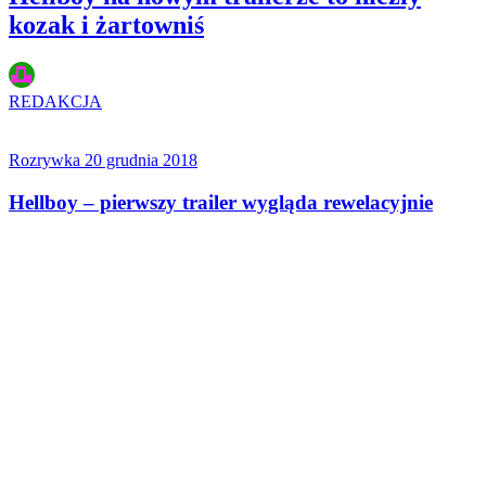
kozak i żartowniś
REDAKCJA
Rozrywka
20 grudnia 2018
Hellboy – pierwszy trailer wygląda rewelacyjnie