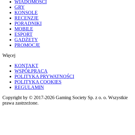
WIADOMOŚCI
GRY
KONSOLE
RECENZJE
PORADNIKI
MOBILE
ESPORT
GADŻETY
PROMOCJE
Więcej
KONTAKT
WSPÓŁPRACA
POLITYKA PRYWATNOŚCI
POLITYKA COOKIES
REGULAMIN
Copyright by © 2017-2026 Gaming Society Sp. z o. o. Wszystkie
prawa zastrzeżone.