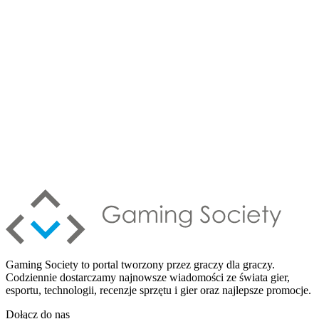
Gaming Society to portal tworzony przez graczy dla graczy.
Codziennie dostarczamy najnowsze wiadomości ze świata gier,
esportu, technologii, recenzje sprzętu i gier oraz najlepsze promocje.
Dołącz do nas