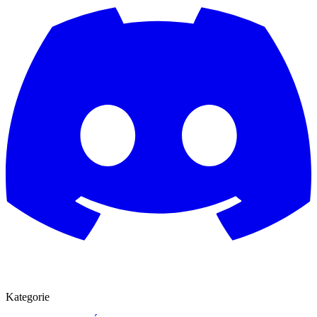
Kategorie