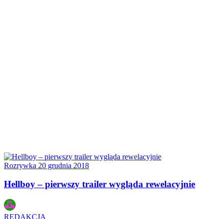
Rozrywka
20 grudnia 2018
Hellboy – pierwszy trailer wygląda rewelacyjnie
REDAKCJA