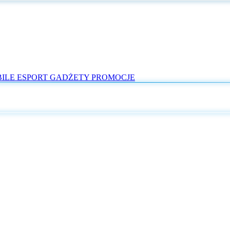
ILE
ESPORT
GADŻETY
PROMOCJE