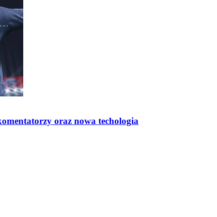
 komentatorzy oraz nowa techologia