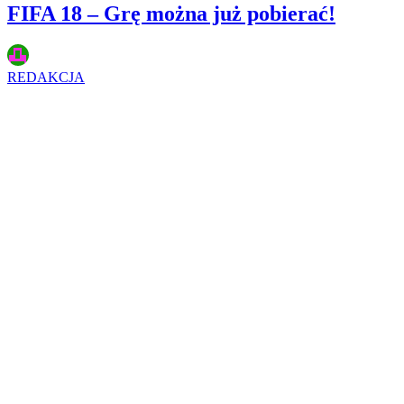
FIFA 18 – Grę można już pobierać!
REDAKCJA