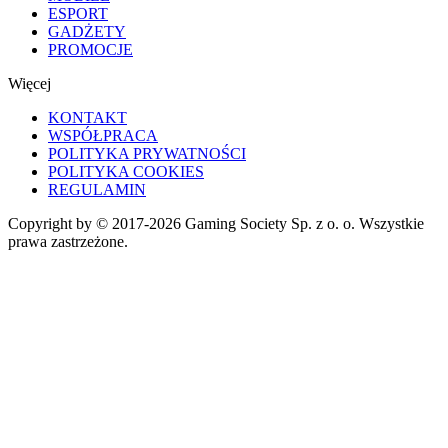
ESPORT
GADŻETY
PROMOCJE
Więcej
KONTAKT
WSPÓŁPRACA
POLITYKA PRYWATNOŚCI
POLITYKA COOKIES
REGULAMIN
Copyright by © 2017-2026 Gaming Society Sp. z o. o. Wszystkie
prawa zastrzeżone.