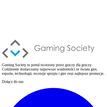
Gaming Society to portal tworzony przez graczy dla graczy.
Codziennie dostarczamy najnowsze wiadomości ze świata gier,
esportu, technologii, recenzje sprzętu i gier oraz najlepsze promocje.
Dołącz do nas