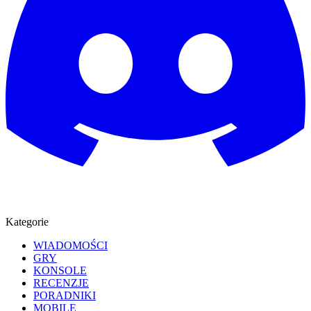
Kategorie
WIADOMOŚCI
GRY
KONSOLE
RECENZJE
PORADNIKI
MOBILE