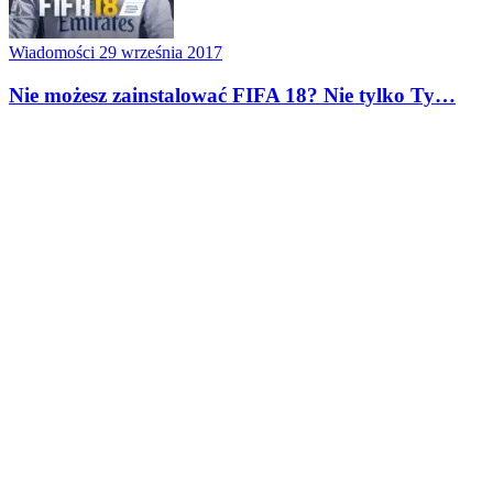
Wiadomości
29 września 2017
Nie możesz zainstalować FIFA 18? Nie tylko Ty…