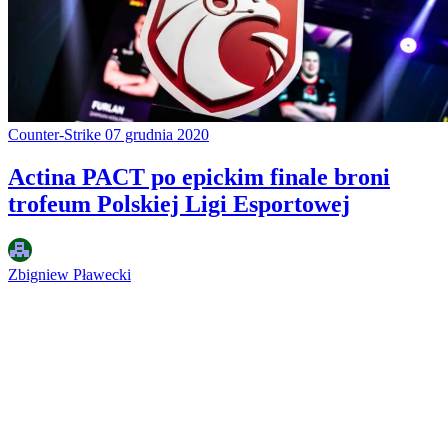
Counter-Strike
07 grudnia 2020
Actina PACT po epickim finale broni
trofeum Polskiej Ligi Esportowej
Zbigniew Pławecki