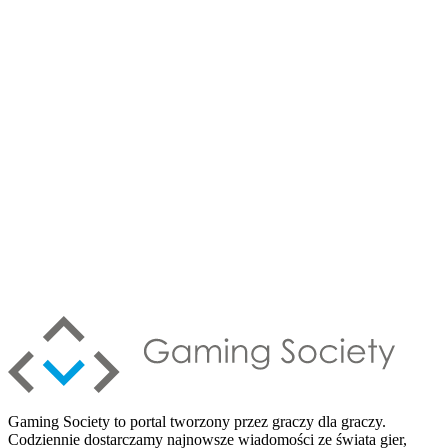
Gaming Society to portal tworzony przez graczy dla graczy.
Codziennie dostarczamy najnowsze wiadomości ze świata gier,