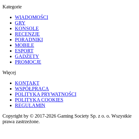
Kategorie
WIADOMOŚCI
GRY
KONSOLE
RECENZJE
PORADNIKI
MOBILE
ESPORT
GADŻETY
PROMOCJE
Więcej
KONTAKT
WSPÓŁPRACA
POLITYKA PRYWATNOŚCI
POLITYKA COOKIES
REGULAMIN
Copyright by © 2017-2026 Gaming Society Sp. z o. o. Wszystkie
prawa zastrzeżone.