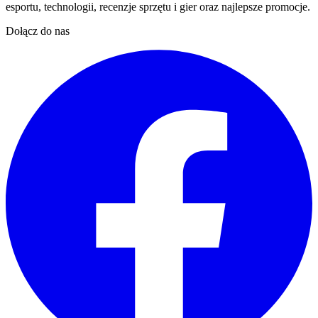
esportu, technologii, recenzje sprzętu i gier oraz najlepsze promocje.
Dołącz do nas