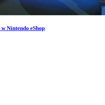
e w Nintendo eShop