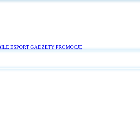
ILE
ESPORT
GADŻETY
PROMOCJE