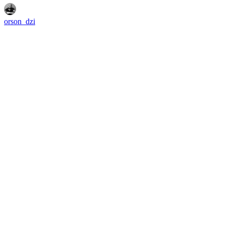
orson_dzi