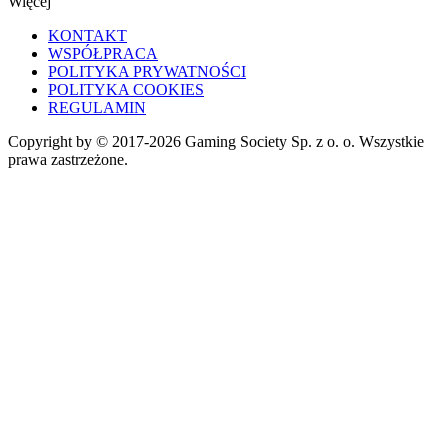
Więcej
KONTAKT
WSPÓŁPRACA
POLITYKA PRYWATNOŚCI
POLITYKA COOKIES
REGULAMIN
Copyright by © 2017-2026 Gaming Society Sp. z o. o. Wszystkie
prawa zastrzeżone.