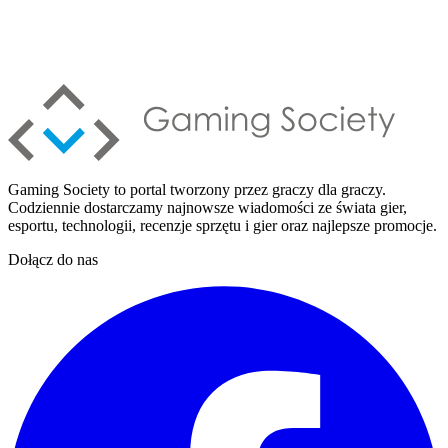
Gaming Society to portal tworzony przez graczy dla graczy.
Codziennie dostarczamy najnowsze wiadomości ze świata gier,
esportu, technologii, recenzje sprzętu i gier oraz najlepsze promocje.
Dołącz do nas