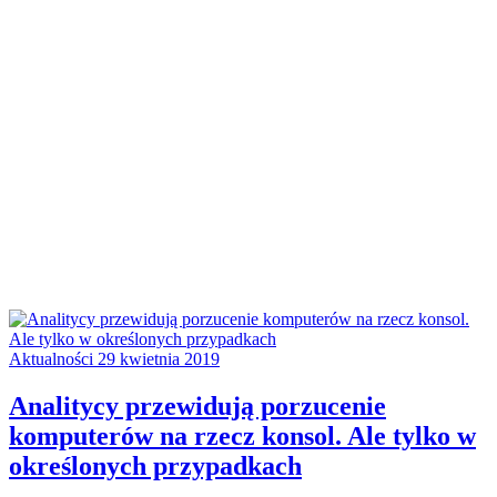
Aktualności
29 kwietnia 2019
Analitycy przewidują porzucenie
komputerów na rzecz konsol. Ale tylko w
określonych przypadkach