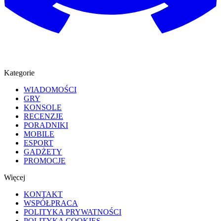
Kategorie
WIADOMOŚCI
GRY
KONSOLE
RECENZJE
PORADNIKI
MOBILE
ESPORT
GADŻETY
PROMOCJE
Więcej
KONTAKT
WSPÓŁPRACA
POLITYKA PRYWATNOŚCI
POLITYKA COOKIES