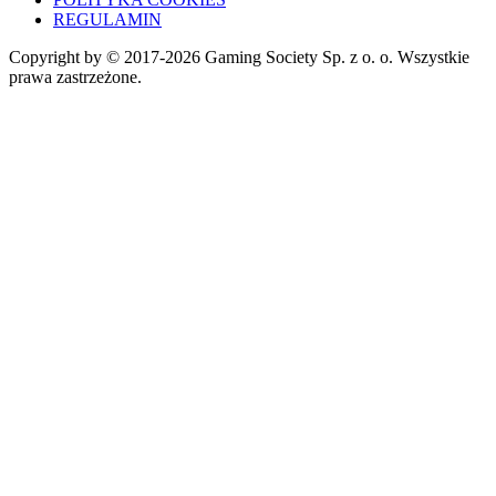
REGULAMIN
Copyright by © 2017-2026 Gaming Society Sp. z o. o. Wszystkie
prawa zastrzeżone.