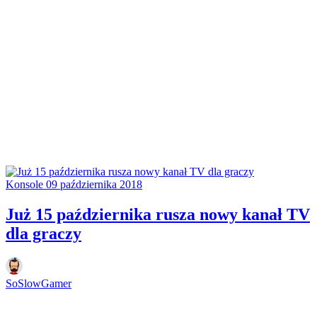
Konsole
09 października 2018
Już 15 października rusza nowy kanał TV
dla graczy
SoSlowGamer