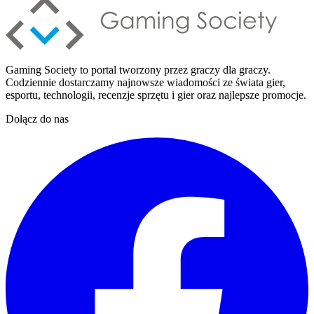
Gaming Society to portal tworzony przez graczy dla graczy.
Codziennie dostarczamy najnowsze wiadomości ze świata gier,
esportu, technologii, recenzje sprzętu i gier oraz najlepsze promocje.
Dołącz do nas