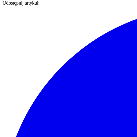
Udostępnij artykuł: