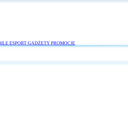
ILE
ESPORT
GADŻETY
PROMOCJE