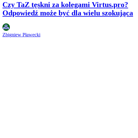
Czy TaZ tęskni za kolegami Virtus.pro?
Odpowiedź może być dla wielu szokująca
Zbigniew Pławecki