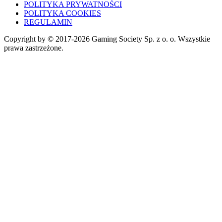
POLITYKA PRYWATNOŚCI
POLITYKA COOKIES
REGULAMIN
Copyright by © 2017-2026 Gaming Society Sp. z o. o. Wszystkie
prawa zastrzeżone.