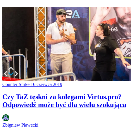
Counter-Strike
16 czerwca 2019
Czy TaZ tęskni za kolegami Virtus.pro?
Odpowiedź może być dla wielu szokująca
Zbigniew Pławecki