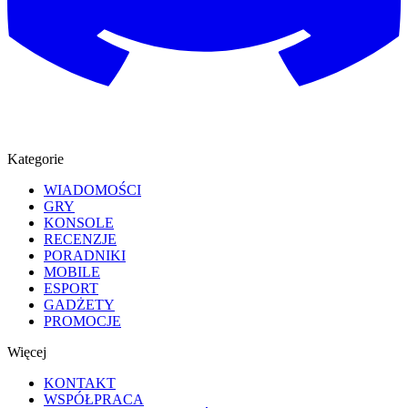
Kategorie
WIADOMOŚCI
GRY
KONSOLE
RECENZJE
PORADNIKI
MOBILE
ESPORT
GADŻETY
PROMOCJE
Więcej
KONTAKT
WSPÓŁPRACA