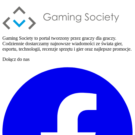
Gaming Society to portal tworzony przez graczy dla graczy.
Codziennie dostarczamy najnowsze wiadomości ze świata gier,
esportu, technologii, recenzje sprzętu i gier oraz najlepsze promocje.
Dołącz do nas