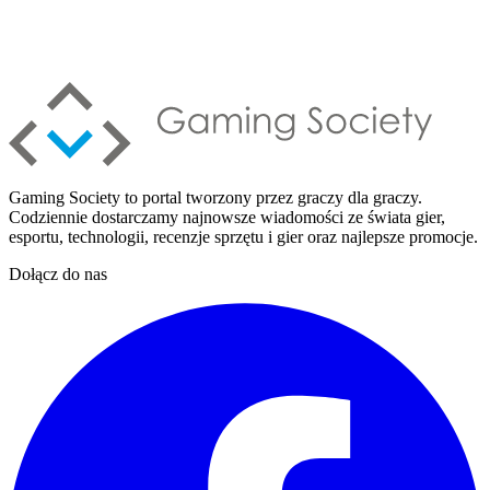
Gaming Society to portal tworzony przez graczy dla graczy.
Codziennie dostarczamy najnowsze wiadomości ze świata gier,
esportu, technologii, recenzje sprzętu i gier oraz najlepsze promocje.
Dołącz do nas