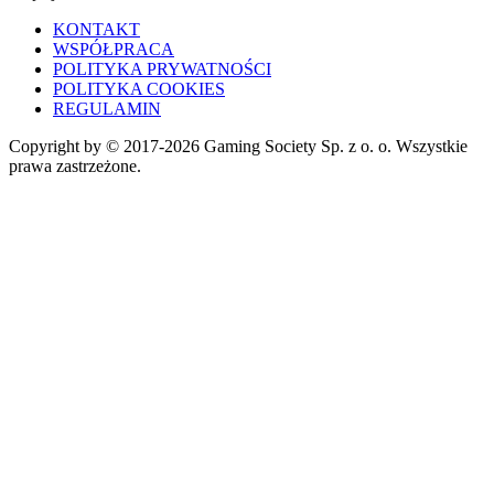
KONTAKT
WSPÓŁPRACA
POLITYKA PRYWATNOŚCI
POLITYKA COOKIES
REGULAMIN
Copyright by © 2017-2026 Gaming Society Sp. z o. o. Wszystkie
prawa zastrzeżone.