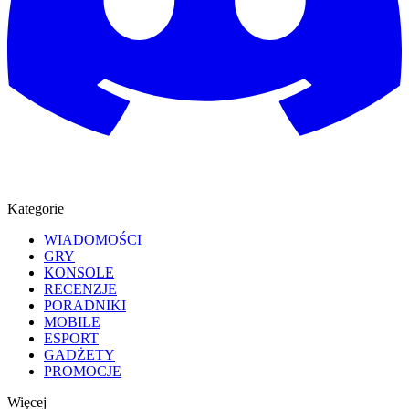
Kategorie
WIADOMOŚCI
GRY
KONSOLE
RECENZJE
PORADNIKI
MOBILE
ESPORT
GADŻETY
PROMOCJE
Więcej