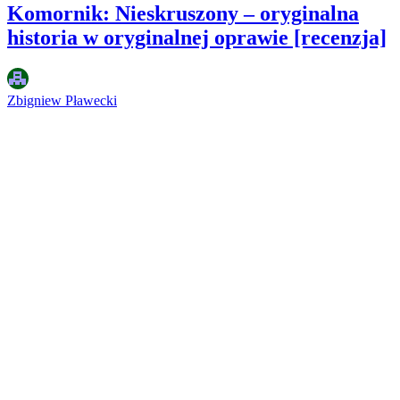
Komornik: Nieskruszony – oryginalna
historia w oryginalnej oprawie [recenzja]
Zbigniew Pławecki