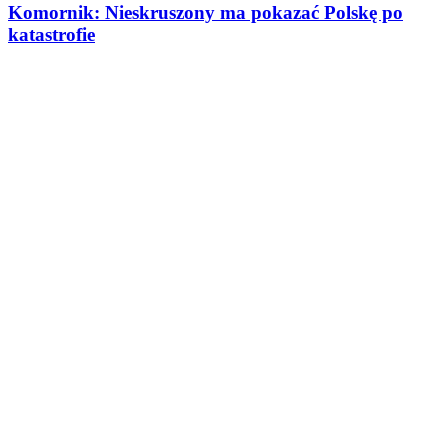
Komornik: Nieskruszony ma pokazać Polskę po
katastrofie