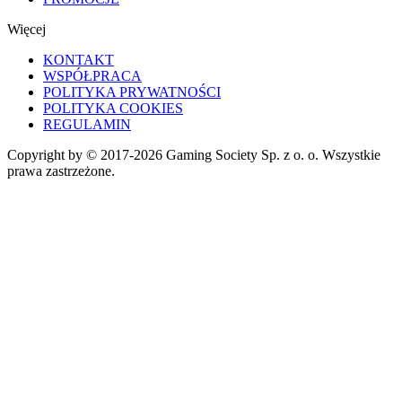
Więcej
KONTAKT
WSPÓŁPRACA
POLITYKA PRYWATNOŚCI
POLITYKA COOKIES
REGULAMIN
Copyright by © 2017-2026 Gaming Society Sp. z o. o. Wszystkie
prawa zastrzeżone.