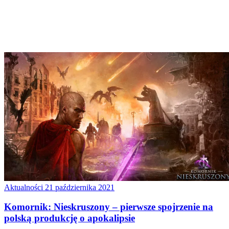
Aktualności
21 października 2021
Komornik: Nieskruszony – pierwsze spojrzenie na
polską produkcję o apokalipsie