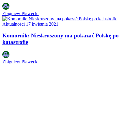
Zbigniew Pławecki
Aktualności
17 kwietnia 2021
Komornik: Nieskruszony ma pokazać Polskę po
katastrofie
Zbigniew Pławecki