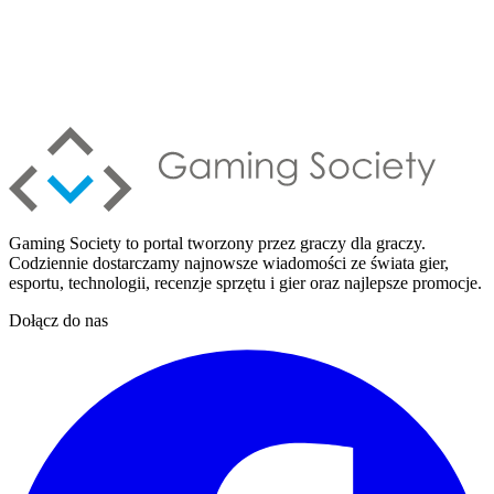
Gaming Society to portal tworzony przez graczy dla graczy.
Codziennie dostarczamy najnowsze wiadomości ze świata gier,
esportu, technologii, recenzje sprzętu i gier oraz najlepsze promocje.
Dołącz do nas