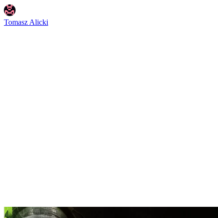
Tomasz Alicki