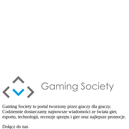
Gaming Society to portal tworzony przez graczy dla graczy.
Codziennie dostarczamy najnowsze wiadomości ze świata gier,
esportu, technologii, recenzje sprzętu i gier oraz najlepsze promocje.
Dołącz do nas