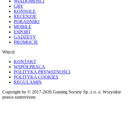
WIADOMOŚCI
GRY
KONSOLE
RECENZJE
PORADNIKI
MOBILE
ESPORT
GADŻETY
PROMOCJE
Więcej
KONTAKT
WSPÓŁPRACA
POLITYKA PRYWATNOŚCI
POLITYKA COOKIES
REGULAMIN
Copyright by © 2017-2026 Gaming Society Sp. z o. o. Wszystkie
prawa zastrzeżone.