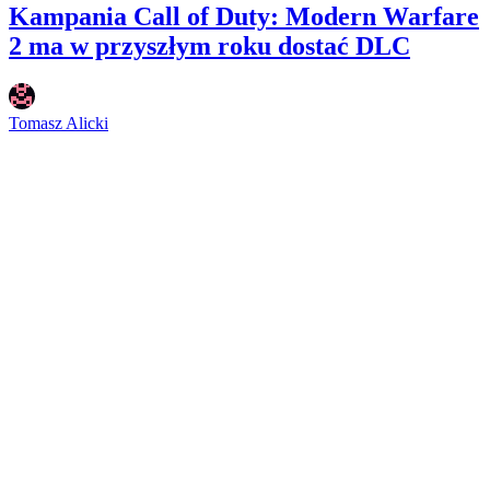
Kampania Call of Duty: Modern Warfare
2 ma w przyszłym roku dostać DLC
Tomasz Alicki