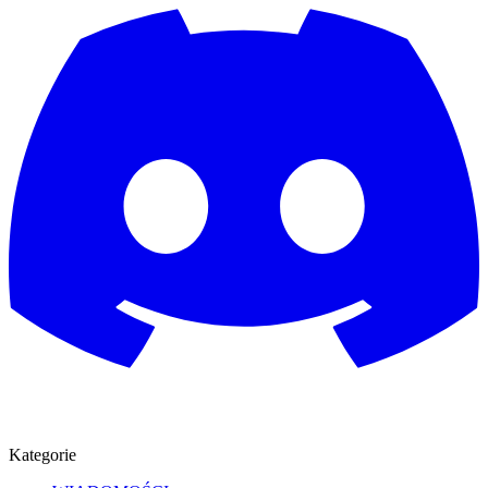
Kategorie