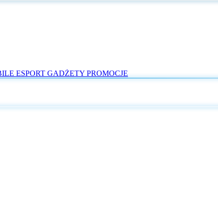
ILE
ESPORT
GADŻETY
PROMOCJE