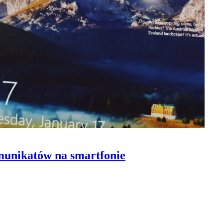
munikatów na smartfonie