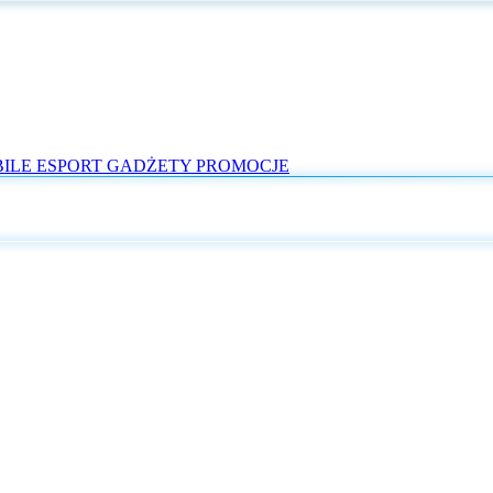
ILE
ESPORT
GADŻETY
PROMOCJE