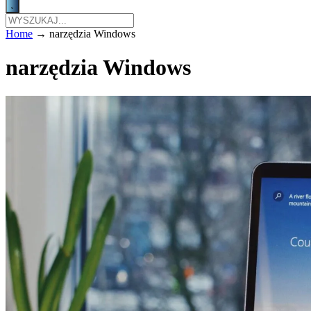
Home
→
narzędzia Windows
narzędzia Windows