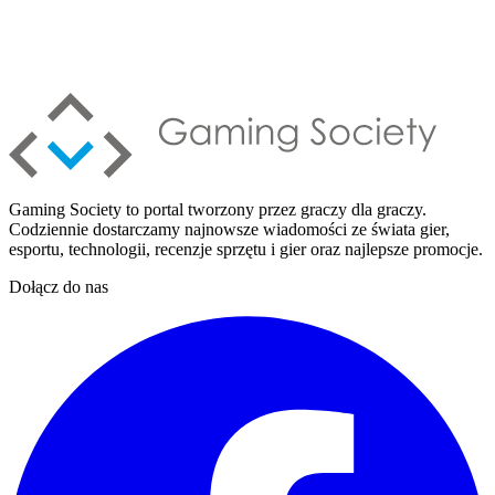
Gaming Society to portal tworzony przez graczy dla graczy.
Codziennie dostarczamy najnowsze wiadomości ze świata gier,
esportu, technologii, recenzje sprzętu i gier oraz najlepsze promocje.
Dołącz do nas