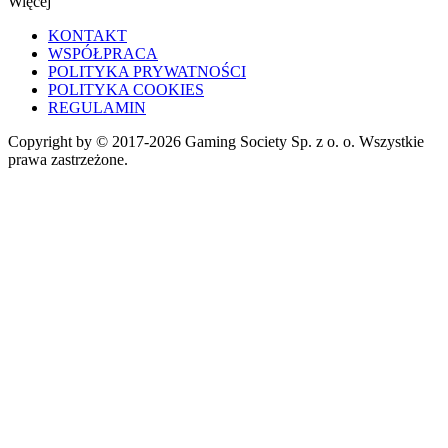
Więcej
KONTAKT
WSPÓŁPRACA
POLITYKA PRYWATNOŚCI
POLITYKA COOKIES
REGULAMIN
Copyright by © 2017-2026 Gaming Society Sp. z o. o. Wszystkie
prawa zastrzeżone.