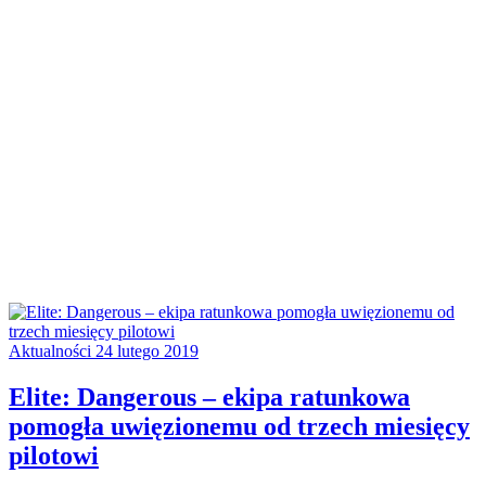
Aktualności
24 lutego 2019
Elite: Dangerous – ekipa ratunkowa
pomogła uwięzionemu od trzech miesięcy
pilotowi