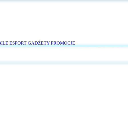
ILE
ESPORT
GADŻETY
PROMOCJE