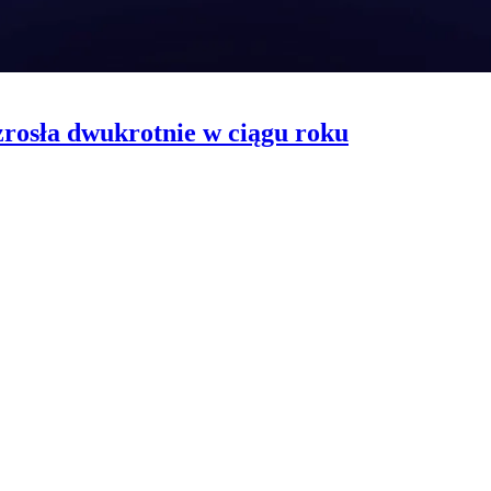
rosła dwukrotnie w ciągu roku