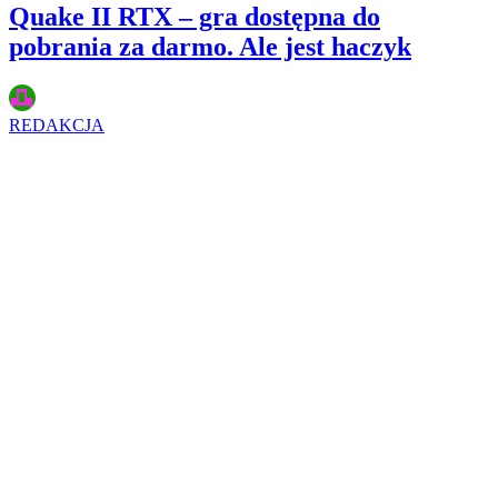
Quake II RTX – gra dostępna do
pobrania za darmo. Ale jest haczyk
REDAKCJA