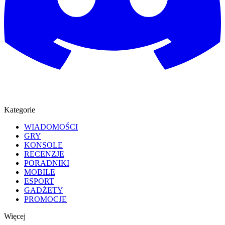
Kategorie
WIADOMOŚCI
GRY
KONSOLE
RECENZJE
PORADNIKI
MOBILE
ESPORT
GADŻETY
PROMOCJE
Więcej