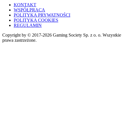
KONTAKT
WSPÓŁPRACA
POLITYKA PRYWATNOŚCI
POLITYKA COOKIES
REGULAMIN
Copyright by © 2017-2026 Gaming Society Sp. z o. o. Wszystkie
prawa zastrzeżone.