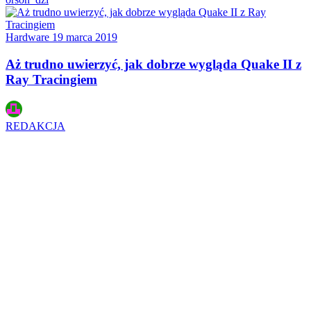
Hardware
19 marca 2019
Aż trudno uwierzyć, jak dobrze wygląda Quake II z
Ray Tracingiem
REDAKCJA