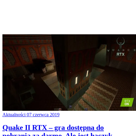
Aktualności
07 czerwca 2019
Quake II RTX – gra dostępna do
pobrania za darmo. Ale jest haczyk