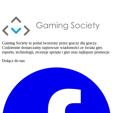
Gaming Society to portal tworzony przez graczy dla graczy.
Codziennie dostarczamy najnowsze wiadomości ze świata gier,
esportu, technologii, recenzje sprzętu i gier oraz najlepsze promocje.
Dołącz do nas