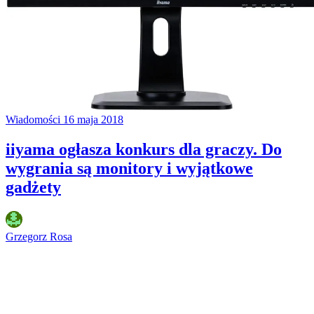
Wiadomości
16 maja 2018
iiyama ogłasza konkurs dla graczy. Do
wygrania są monitory i wyjątkowe
gadżety
Grzegorz Rosa