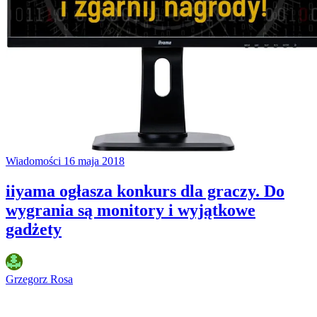
Wiadomości
16 maja 2018
iiyama ogłasza konkurs dla graczy. Do
wygrania są monitory i wyjątkowe
gadżety
Grzegorz Rosa