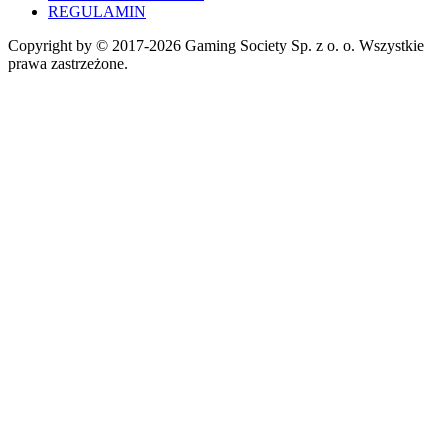
REGULAMIN
Copyright by © 2017-2026 Gaming Society Sp. z o. o. Wszystkie
prawa zastrzeżone.