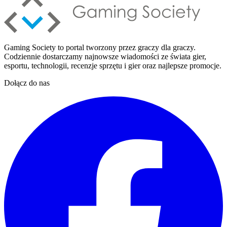
Gaming Society to portal tworzony przez graczy dla graczy.
Codziennie dostarczamy najnowsze wiadomości ze świata gier,
esportu, technologii, recenzje sprzętu i gier oraz najlepsze promocje.
Dołącz do nas