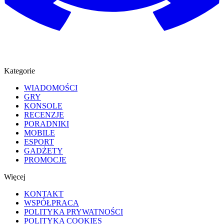
Kategorie
WIADOMOŚCI
GRY
KONSOLE
RECENZJE
PORADNIKI
MOBILE
ESPORT
GADŻETY
PROMOCJE
Więcej
KONTAKT
WSPÓŁPRACA
POLITYKA PRYWATNOŚCI
POLITYKA COOKIES