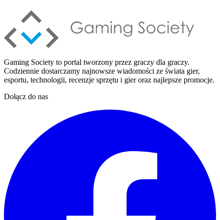
Gaming Society to portal tworzony przez graczy dla graczy.
Codziennie dostarczamy najnowsze wiadomości ze świata gier,
esportu, technologii, recenzje sprzętu i gier oraz najlepsze promocje.
Dołącz do nas