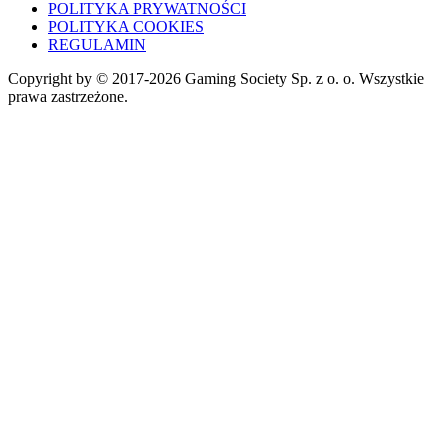
POLITYKA PRYWATNOŚCI
POLITYKA COOKIES
REGULAMIN
Copyright by © 2017-2026 Gaming Society Sp. z o. o. Wszystkie
prawa zastrzeżone.