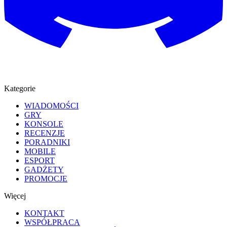
Kategorie
WIADOMOŚCI
GRY
KONSOLE
RECENZJE
PORADNIKI
MOBILE
ESPORT
GADŻETY
PROMOCJE
Więcej
KONTAKT
WSPÓŁPRACA