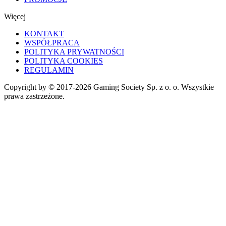
Więcej
KONTAKT
WSPÓŁPRACA
POLITYKA PRYWATNOŚCI
POLITYKA COOKIES
REGULAMIN
Copyright by © 2017-2026 Gaming Society Sp. z o. o. Wszystkie
prawa zastrzeżone.