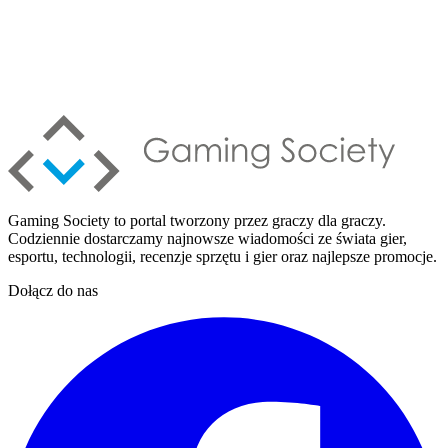
Gaming Society to portal tworzony przez graczy dla graczy.
Codziennie dostarczamy najnowsze wiadomości ze świata gier,
esportu, technologii, recenzje sprzętu i gier oraz najlepsze promocje.
Dołącz do nas