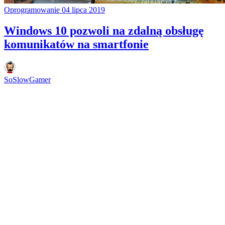
Oprogramowanie
04 lipca 2019
Windows 10 pozwoli na zdalną obsługę
komunikatów na smartfonie
SoSlowGamer