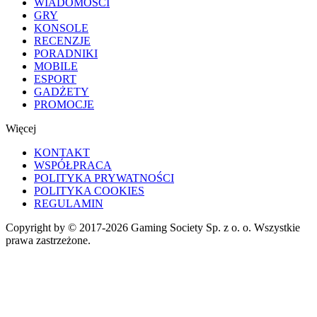
WIADOMOŚCI
GRY
KONSOLE
RECENZJE
PORADNIKI
MOBILE
ESPORT
GADŻETY
PROMOCJE
Więcej
KONTAKT
WSPÓŁPRACA
POLITYKA PRYWATNOŚCI
POLITYKA COOKIES
REGULAMIN
Copyright by © 2017-2026 Gaming Society Sp. z o. o. Wszystkie
prawa zastrzeżone.