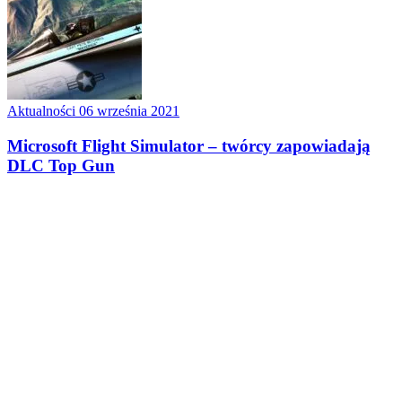
Aktualności
06 września 2021
Microsoft Flight Simulator – twórcy zapowiadają
DLC Top Gun