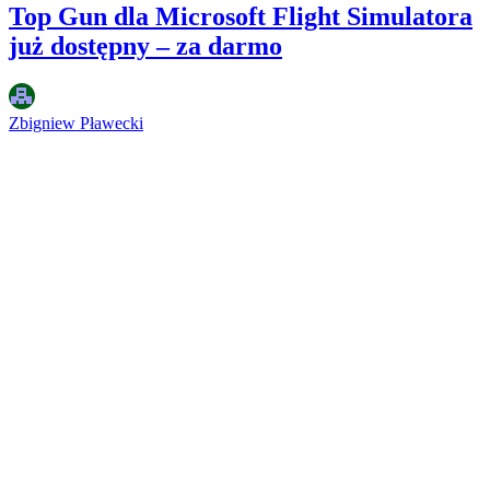
Top Gun dla Microsoft Flight Simulatora
już dostępny – za darmo
Zbigniew Pławecki