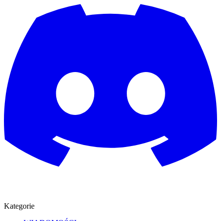
Kategorie