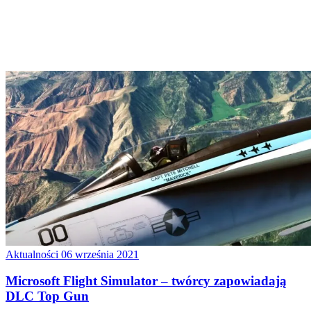
Aktualności
06 września 2021
Microsoft Flight Simulator – twórcy zapowiadają
DLC Top Gun