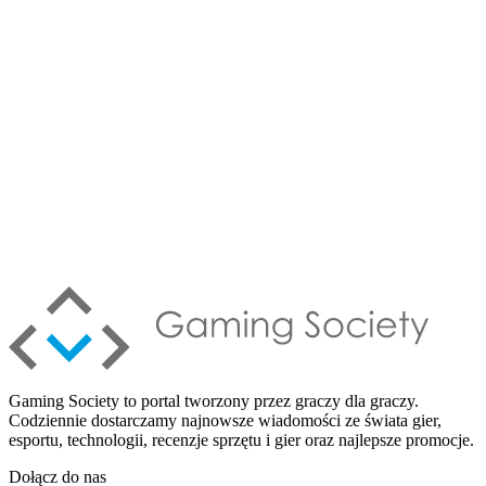
Gaming Society to portal tworzony przez graczy dla graczy.
Codziennie dostarczamy najnowsze wiadomości ze świata gier,
esportu, technologii, recenzje sprzętu i gier oraz najlepsze promocje.
Dołącz do nas