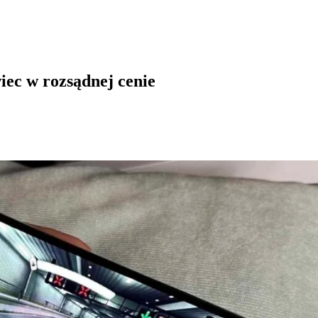
ec w rozsądnej cenie