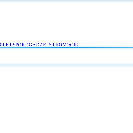
ILE
ESPORT
GADŻETY
PROMOCJE