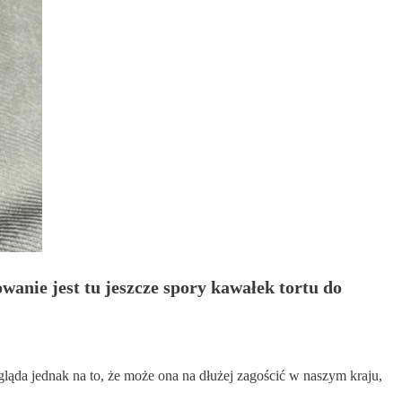
wanie jest tu jeszcze spory kawałek tortu do
ląda jednak na to, że może ona na dłużej zagościć w naszym kraju,