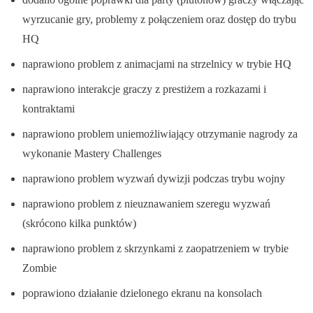
wyrzucanie gry, problemy z połączeniem oraz dostęp do trybu
HQ
naprawiono problem z animacjami na strzelnicy w trybie HQ
naprawiono interakcje graczy z prestiżem a rozkazami i
kontraktami
naprawiono problem uniemożliwiający otrzymanie nagrody za
wykonanie Mastery Challenges
naprawiono problem wyzwań dywizji podczas trybu wojny
naprawiono problem z nieuznawaniem szeregu wyzwań
(skrócono kilka punktów)
naprawiono problem z skrzynkami z zaopatrzeniem w trybie
Zombie
poprawiono działanie dzielonego ekranu na konsolach