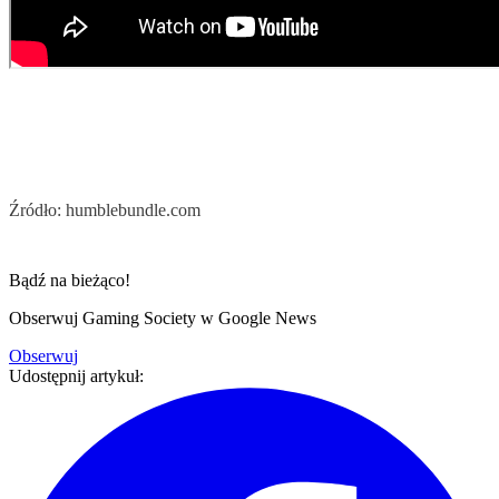
Źródło: humblebundle.com
Bądź na bieżąco!
Obserwuj Gaming Society w Google News
Obserwuj
Udostępnij artykuł: