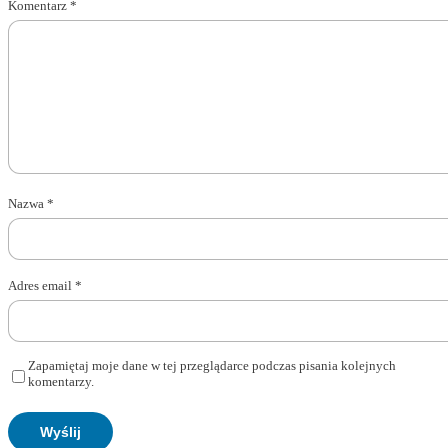
Komentarz
*
Nazwa
*
Adres email
*
Zapamiętaj moje dane w tej przeglądarce podczas pisania kolejnych
komentarzy.