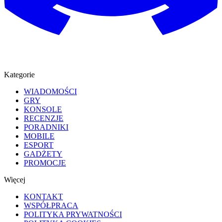
Kategorie
WIADOMOŚCI
GRY
KONSOLE
RECENZJE
PORADNIKI
MOBILE
ESPORT
GADŻETY
PROMOCJE
Więcej
KONTAKT
WSPÓŁPRACA
POLITYKA PRYWATNOŚCI