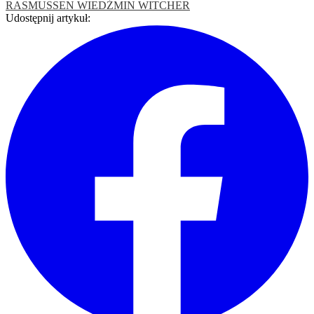
RASMUSSEN
WIEDŹMIN
WITCHER
Udostępnij artykuł: