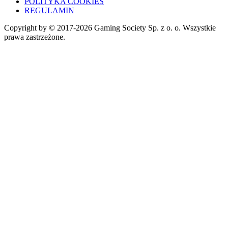
POLITYKA COOKIES
REGULAMIN
Copyright by © 2017-2026 Gaming Society Sp. z o. o. Wszystkie
prawa zastrzeżone.