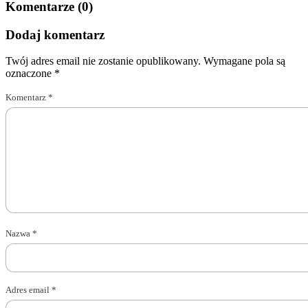
Komentarze (0)
Dodaj komentarz
Twój adres email nie zostanie opublikowany.
Wymagane pola są
oznaczone
*
Komentarz
*
Nazwa
*
Adres email
*