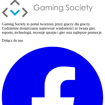
Gaming Society to portal tworzony przez graczy dla graczy.
Codziennie dostarczamy najnowsze wiadomości ze świata gier,
esportu, technologii, recenzje sprzętu i gier oraz najlepsze promocje.
Dołącz do nas