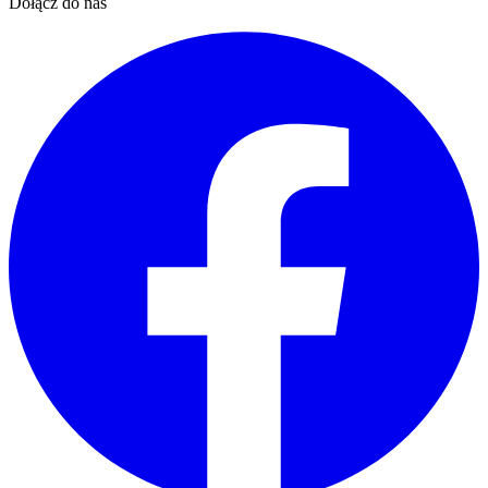
Dołącz do nas