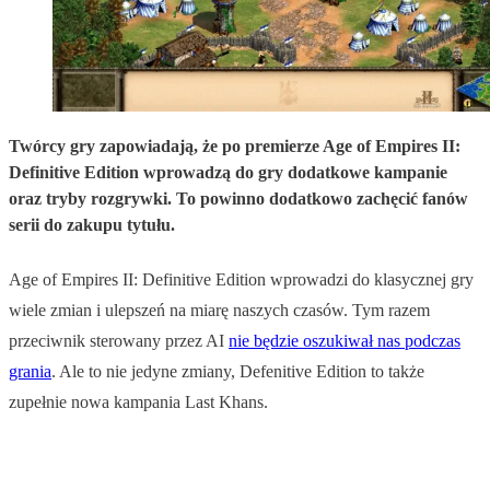
Twórcy gry zapowiadają, że po premierze Age of Empires II:
Definitive Edition wprowadzą do gry dodatkowe kampanie
oraz tryby rozgrywki. To powinno dodatkowo zachęcić fanów
serii do zakupu tytułu.
Age of Empires II: Definitive Edition wprowadzi do klasycznej gry
wiele zmian i ulepszeń na miarę naszych czasów. Tym razem
przeciwnik sterowany przez AI
nie będzie oszukiwał nas podczas
grania
. Ale to nie jedyne zmiany, Defenitive Edition to także
zupełnie nowa kampania Last Khans.