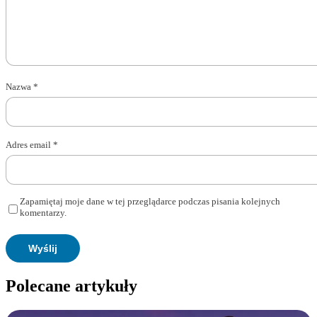
Nazwa
*
Adres email
*
Zapamiętaj moje dane w tej przeglądarce podczas pisania kolejnych
komentarzy.
Polecane artykuły