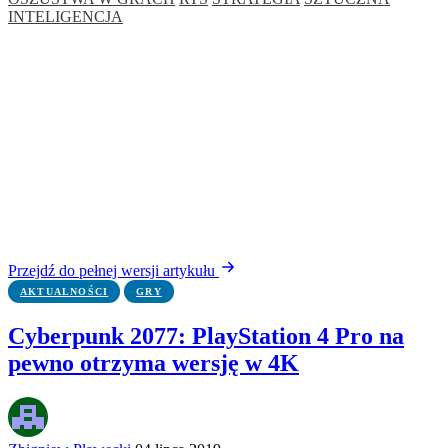
INTELIGENCJA
Przejdź do pełnej wersji artykułu
AKTUALNOŚCI
GRY
Cyberpunk 2077: PlayStation 4 Pro na
pewno otrzyma wersję w 4K