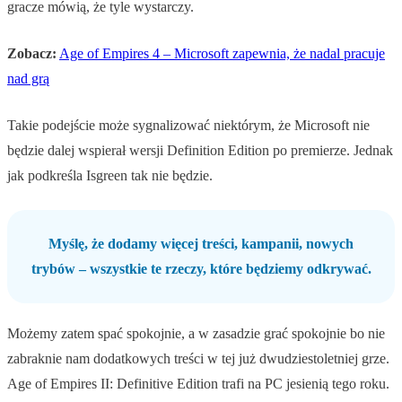
gracze mówią, że tyle wystarczy.
Zobacz:
Age of Empires 4 – Microsoft zapewnia, że nadal pracuje
nad grą
Takie podejście może sygnalizować niektórym, że Microsoft nie
będzie dalej wspierał wersji Definition Edition po premierze. Jednak
jak podkreśla Isgreen tak nie będzie.
Myślę, że dodamy więcej treści, kampanii, nowych
trybów – wszystkie te rzeczy, które będziemy odkrywać.
Możemy zatem spać spokojnie, a w zasadzie grać spokojnie bo nie
zabraknie nam dodatkowych treści w tej już dwudziestoletniej grze.
Age of Empires II: Definitive Edition trafi na PC jesienią tego roku.