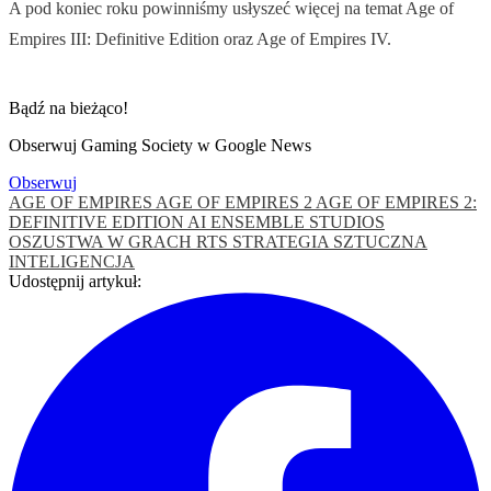
A pod koniec roku powinniśmy usłyszeć więcej na temat Age of
Empires III: Definitive Edition oraz Age of Empires IV.
Bądź na bieżąco!
Obserwuj Gaming Society w Google News
Obserwuj
AGE OF EMPIRES
AGE OF EMPIRES 2
AGE OF EMPIRES 2:
DEFINITIVE EDITION
AI
ENSEMBLE STUDIOS
OSZUSTWA W GRACH
RTS
STRATEGIA
SZTUCZNA
INTELIGENCJA
Udostępnij artykuł: