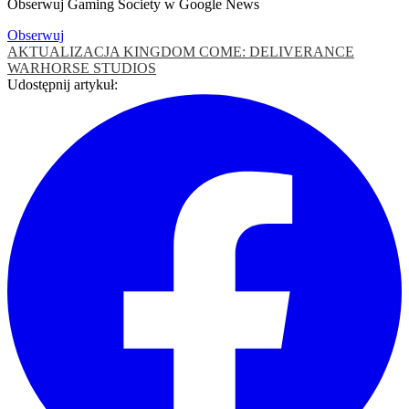
Obserwuj Gaming Society w Google News
Obserwuj
AKTUALIZACJA
KINGDOM COME: DELIVERANCE
WARHORSE STUDIOS
Udostępnij artykuł: