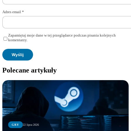
Adres email
*
Zapamiętaj moje dane w tej przeglądarce podczas pisania kolejnych
komentarzy.
Polecane artykuły
GRY
22 lipca 2026