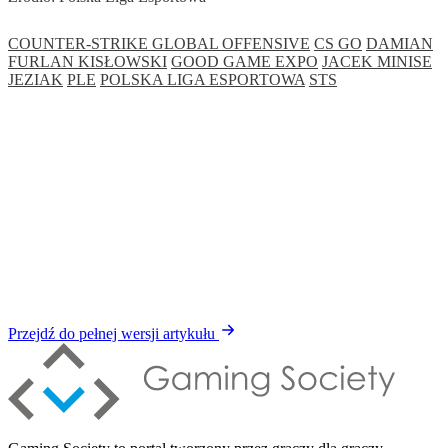
COUNTER-STRIKE GLOBAL OFFENSIVE
CS GO
DAMIAN
FURLAN KISŁOWSKI
GOOD GAME EXPO
JACEK MINISE
JEZIAK
PLE
POLSKA LIGA ESPORTOWA
STS
Przejdź do pełnej wersji artykułu