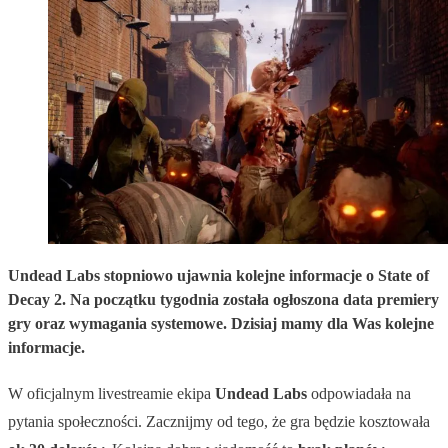
Undead Labs stopniowo ujawnia kolejne informacje o State of
Decay 2. Na początku tygodnia została ogłoszona data premiery
gry oraz wymagania systemowe. Dzisiaj mamy dla Was kolejne
informacje.
W oficjalnym livestreamie ekipa
Undead Labs
odpowiadała na
pytania społeczności. Zacznijmy od tego, że gra będzie kosztowała