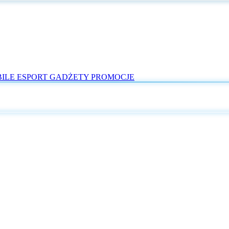
ILE
ESPORT
GADŻETY
PROMOCJE