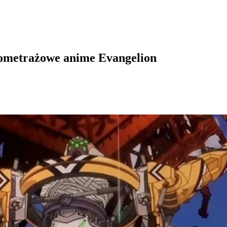
nometrażowe anime Evangelion