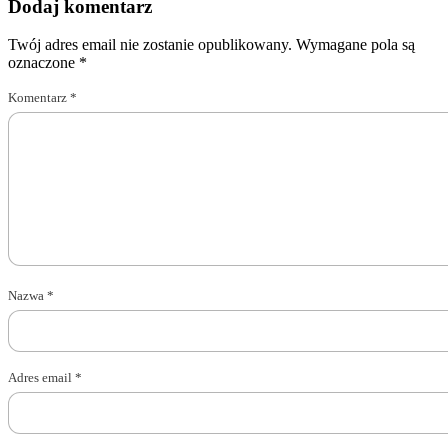
Dodaj komentarz
Twój adres email nie zostanie opublikowany.
Wymagane pola są
oznaczone
*
Komentarz
*
Nazwa
*
Adres email
*