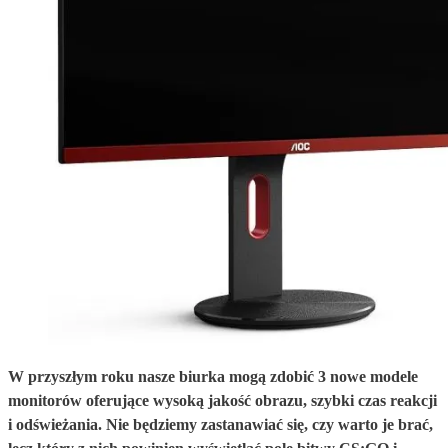
W przyszłym roku nasze biurka mogą zdobić 3 nowe modele
monitorów oferujące wysoką jakość obrazu, szybki czas reakcji
i odświeżania. Nie będziemy zastanawiać się, czy warto je brać,