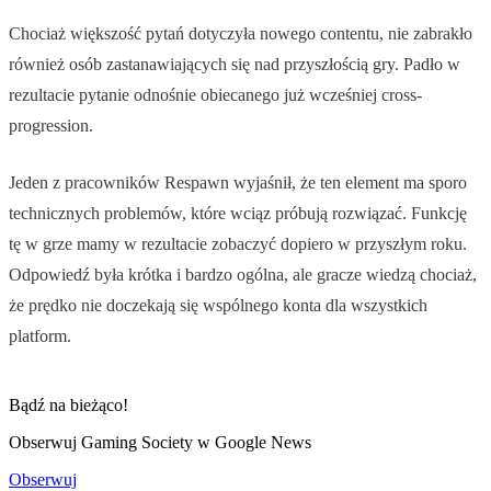
Chociaż większość pytań dotyczyła nowego contentu, nie zabrakło
również osób zastanawiających się nad przyszłością gry. Padło w
rezultacie pytanie odnośnie obiecanego już wcześniej cross-
progression.
Jeden z pracowników Respawn wyjaśnił, że ten element ma sporo
technicznych problemów, które wciąz próbują rozwiązać. Funkcję
tę w grze mamy w rezultacie zobaczyć dopiero w przyszłym roku.
Odpowiedź była krótka i bardzo ogólna, ale gracze wiedzą chociaż,
że prędko nie doczekają się wspólnego konta dla wszystkich
platform.
Bądź na bieżąco!
Obserwuj Gaming Society w Google News
Obserwuj