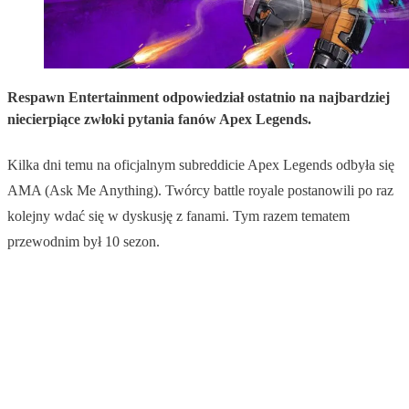
Respawn Entertainment odpowiedział ostatnio na najbardziej
niecierpiące zwłoki pytania fanów Apex Legends.
Kilka dni temu na oficjalnym subreddicie Apex Legends odbyła się
AMA (Ask Me Anything). Twórcy battle royale postanowili po raz
kolejny wdać się w dyskusję z fanami. Tym razem tematem
przewodnim był 10 sezon.