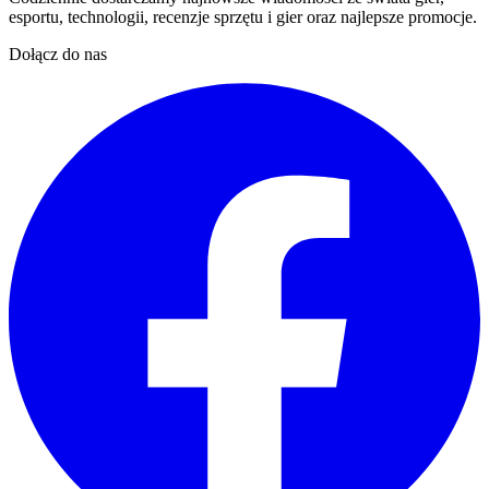
esportu, technologii, recenzje sprzętu i gier oraz najlepsze promocje.
Dołącz do nas