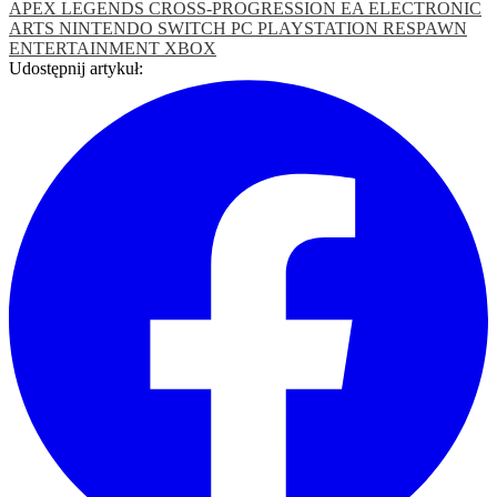
APEX LEGENDS
CROSS-PROGRESSION
EA
ELECTRONIC
ARTS
NINTENDO SWITCH
PC
PLAYSTATION
RESPAWN
ENTERTAINMENT
XBOX
Udostępnij artykuł: