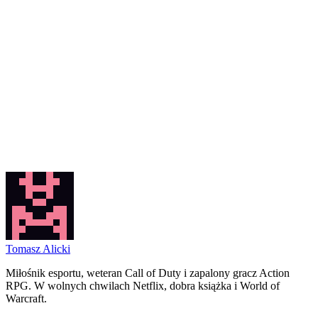
Tomasz Alicki
Miłośnik esportu, weteran Call of Duty i zapalony gracz Action
RPG. W wolnych chwilach Netflix, dobra książka i World of
Warcraft.