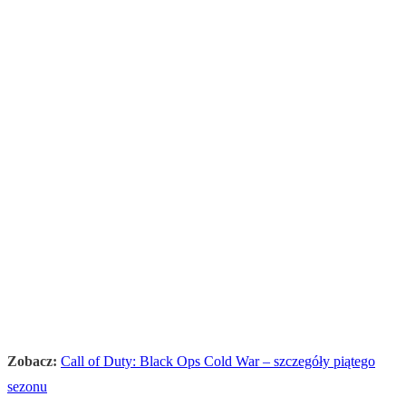
Zobacz:
Call of Duty: Black Ops Cold War – szczegóły piątego
sezonu