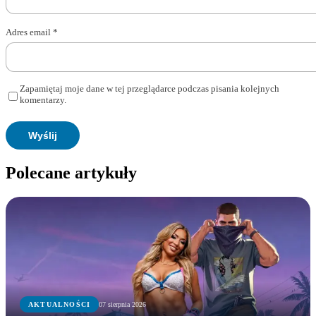
Adres email
*
Zapamiętaj moje dane w tej przeglądarce podczas pisania kolejnych
komentarzy.
Polecane artykuły
AKTUALNOŚCI
07 sierpnia 2026