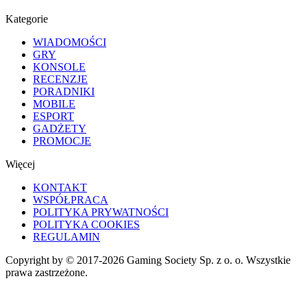
Kategorie
WIADOMOŚCI
GRY
KONSOLE
RECENZJE
PORADNIKI
MOBILE
ESPORT
GADŻETY
PROMOCJE
Więcej
KONTAKT
WSPÓŁPRACA
POLITYKA PRYWATNOŚCI
POLITYKA COOKIES
REGULAMIN
Copyright by © 2017-2026 Gaming Society Sp. z o. o. Wszystkie
prawa zastrzeżone.