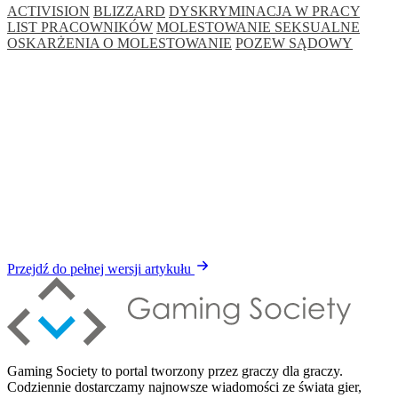
ACTIVISION
BLIZZARD
DYSKRYMINACJA W PRACY
LIST PRACOWNIKÓW
MOLESTOWANIE SEKSUALNE
OSKARŻENIA O MOLESTOWANIE
POZEW SĄDOWY
Przejdź do pełnej wersji artykułu
Gaming Society to portal tworzony przez graczy dla graczy.
Codziennie dostarczamy najnowsze wiadomości ze świata gier,