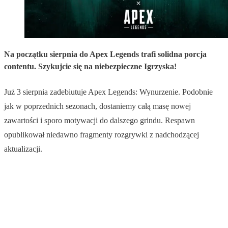
Na początku sierpnia do Apex Legends trafi solidna porcja
contentu. Szykujcie się na niebezpieczne Igrzyska!
Już 3 sierpnia zadebiutuje Apex Legends: Wynurzenie. Podobnie
jak w poprzednich sezonach, dostaniemy całą masę nowej
zawartości i sporo motywacji do dalszego grindu. Respawn
opublikował niedawno fragmenty rozgrywki z nadchodzącej
aktualizacji.