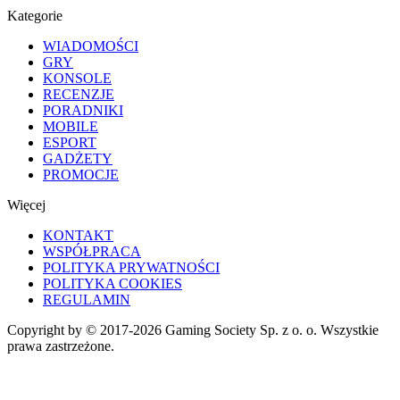
Kategorie
WIADOMOŚCI
GRY
KONSOLE
RECENZJE
PORADNIKI
MOBILE
ESPORT
GADŻETY
PROMOCJE
Więcej
KONTAKT
WSPÓŁPRACA
POLITYKA PRYWATNOŚCI
POLITYKA COOKIES
REGULAMIN
Copyright by © 2017-2026 Gaming Society Sp. z o. o. Wszystkie
prawa zastrzeżone.