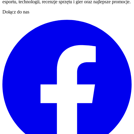
esportu, technologii, recenzje sprzętu i gier oraz najlepsze promocje.
Dołącz do nas