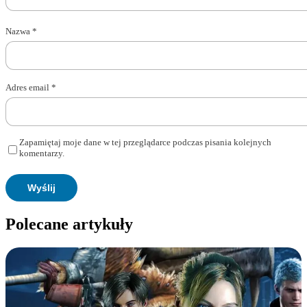
Nazwa
*
Adres email
*
Zapamiętaj moje dane w tej przeglądarce podczas pisania kolejnych
komentarzy.
Polecane artykuły