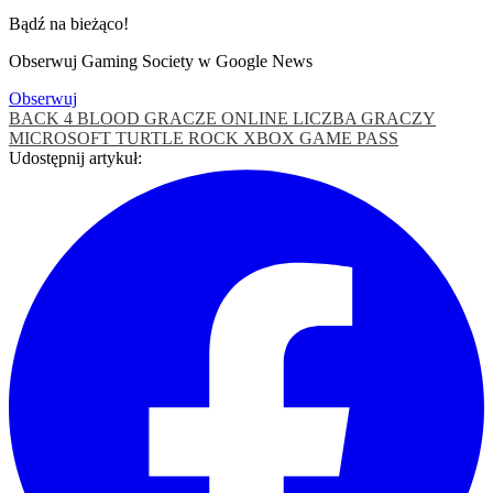
Bądź na bieżąco!
Obserwuj Gaming Society w Google News
Obserwuj
BACK 4 BLOOD
GRACZE ONLINE
LICZBA GRACZY
MICROSOFT
TURTLE ROCK
XBOX GAME PASS
Udostępnij artykuł: