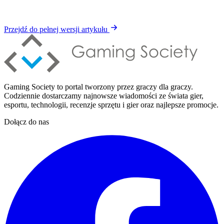
Przejdź do pełnej wersji artykułu
Gaming Society to portal tworzony przez graczy dla graczy.
Codziennie dostarczamy najnowsze wiadomości ze świata gier,
esportu, technologii, recenzje sprzętu i gier oraz najlepsze promocje.
Dołącz do nas