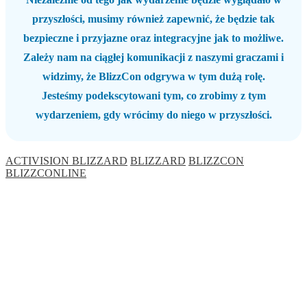
przyszłości, musimy również zapewnić, że będzie tak
bezpieczne i przyjazne oraz integracyjne jak to możliwe.
Zależy nam na ciągłej komunikacji z naszymi graczami i
widzimy, że BlizzCon odgrywa w tym dużą rolę.
Jesteśmy podekscytowani tym, co zrobimy z tym
wydarzeniem, gdy wrócimy do niego w przyszłości.
ACTIVISION BLIZZARD
BLIZZARD
BLIZZCON
BLIZZCONLINE