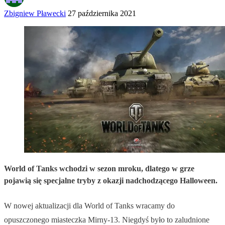
Zbigniew Pławecki
27 października 2021
World of Tanks wchodzi w sezon mroku, dlatego w grze
pojawią się specjalne tryby z okazji nadchodzącego Halloween.
W nowej aktualizacji dla World of Tanks wracamy do
opuszczonego miasteczka Mirny-13. Niegdyś było to zaludnione