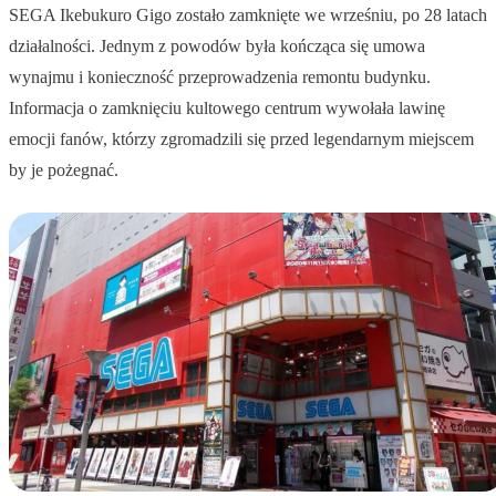
SEGA Ikebukuro Gigo zostało zamknięte we wrześniu, po 28 latach
działalności. Jednym z powodów była kończąca się umowa
wynajmu i konieczność przeprowadzenia remontu budynku.
Informacja o zamknięciu kultowego centrum wywołała lawinę
emocji fanów, którzy zgromadzili się przed legendarnym miejscem
by je pożegnać.