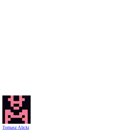
Tomasz Alicki