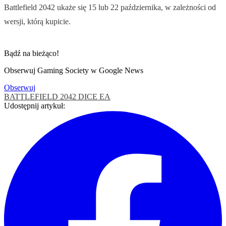
Battlefield 2042 ukaże się 15 lub 22 października, w zależności od
wersji, którą kupicie.
Bądź na bieżąco!
Obserwuj Gaming Society w Google News
Obserwuj
BATTLEFIELD 2042
DICE
EA
Udostępnij artykuł: