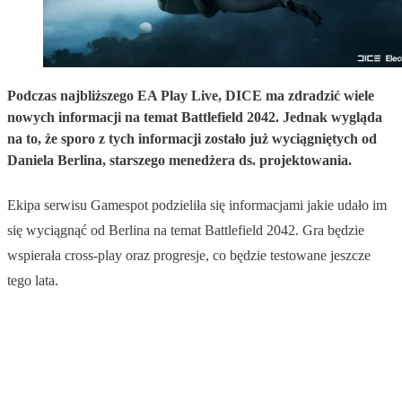
Podczas najbliższego EA Play Live, DICE ma zdradzić wiele
nowych informacji na temat Battlefield 2042. Jednak wygląda
na to, że sporo z tych informacji zostało już wyciągniętych od
Daniela Berlina, starszego menedżera ds. projektowania.
Ekipa serwisu Gamespot podzieliła się informacjami jakie udało im
się wyciągnąć od Berlina na temat Battlefield 2042. Gra będzie
wspierała cross-play oraz progresje, co będzie testowane jeszcze
tego lata.