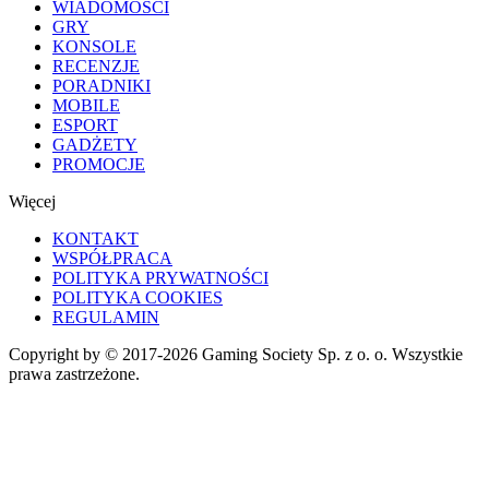
WIADOMOŚCI
GRY
KONSOLE
RECENZJE
PORADNIKI
MOBILE
ESPORT
GADŻETY
PROMOCJE
Więcej
KONTAKT
WSPÓŁPRACA
POLITYKA PRYWATNOŚCI
POLITYKA COOKIES
REGULAMIN
Copyright by © 2017-2026 Gaming Society Sp. z o. o. Wszystkie
prawa zastrzeżone.