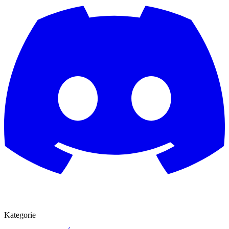
Kategorie