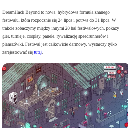
DreamHack Beyond to nowa, hybrydowa formuła znanego
festiwalu, która rozpocznie się 24 lipca i potrwa do 31 lipca. W
trakcie zobaczymy między innymi 20 hal festiwalowych, pokazy
gier, turnieje, cosplay, panele, rywalizację speedrunnerów i
planszówki. Festiwal jest całkowicie darmowy, wystarczy tylko
zarejestrować się
tutaj
.