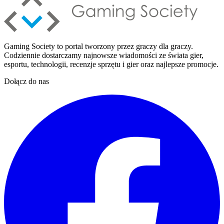
Gaming Society to portal tworzony przez graczy dla graczy.
Codziennie dostarczamy najnowsze wiadomości ze świata gier,
esportu, technologii, recenzje sprzętu i gier oraz najlepsze promocje.
Dołącz do nas