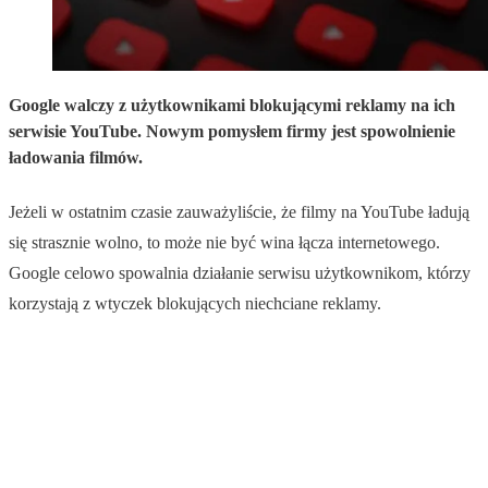
Google walczy z użytkownikami blokującymi reklamy na ich
serwisie YouTube. Nowym pomysłem firmy jest spowolnienie
ładowania filmów.
Jeżeli w ostatnim czasie zauważyliście, że filmy na YouTube ładują
się strasznie wolno, to może nie być wina łącza internetowego.
Google celowo spowalnia działanie serwisu użytkownikom, którzy
korzystają z wtyczek blokujących niechciane reklamy.