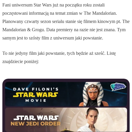
Fani uniwersum Star Wars już na początku roku zostali
poczęstowani informacją na temat zmian w The Mandalorian.
Planowany czwarty sezon serialu stanie się filmem kinowym pt. The
Mandalorian & Grogu. Data premiery na razie nie jest znana. Tym
samym jest to szósty film z uniwersum jaki powstanie.
To nie jedyny film jaki powstanie, tych będzie aż sześć. Listę
znajdziecie poniżej: