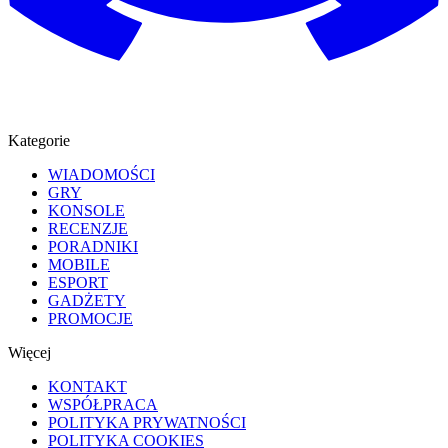
Kategorie
WIADOMOŚCI
GRY
KONSOLE
RECENZJE
PORADNIKI
MOBILE
ESPORT
GADŻETY
PROMOCJE
Więcej
KONTAKT
WSPÓŁPRACA
POLITYKA PRYWATNOŚCI
POLITYKA COOKIES