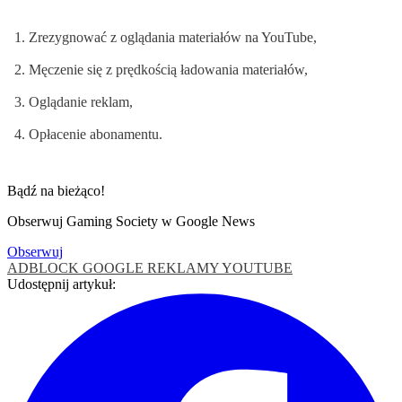
Zrezygnować z oglądania materiałów na YouTube,
Męczenie się z prędkością ładowania materiałów,
Oglądanie reklam,
Opłacenie abonamentu.
Bądź na bieżąco!
Obserwuj Gaming Society w Google News
Obserwuj
ADBLOCK
GOOGLE
REKLAMY
YOUTUBE
Udostępnij artykuł: