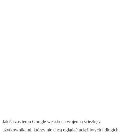
Jakiś czas temu Google weszło na wojenną ścieżkę z
użytkownikami, którzy nie chcą oglądać uciążliwych i długich