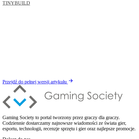
TINYBUILD
Przejdź do pełnej wersji artykułu
Gaming Society to portal tworzony przez graczy dla graczy.
Codziennie dostarczamy najnowsze wiadomości ze świata gier,
esportu, technologii, recenzje sprzętu i gier oraz najlepsze promocje.