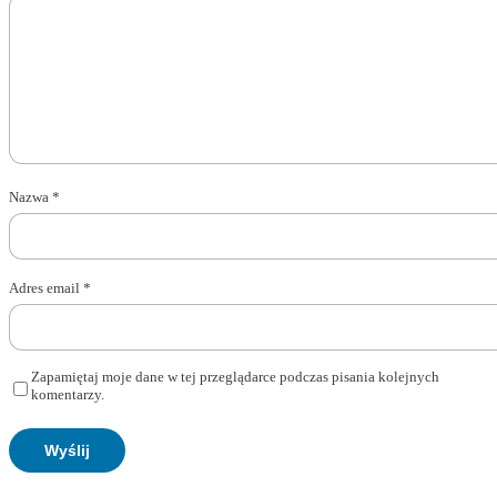
Nazwa
*
Adres email
*
Zapamiętaj moje dane w tej przeglądarce podczas pisania kolejnych
komentarzy.