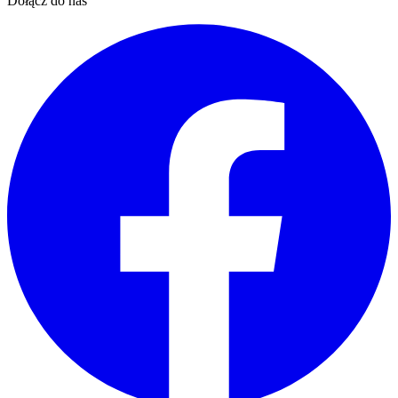
Dołącz do nas