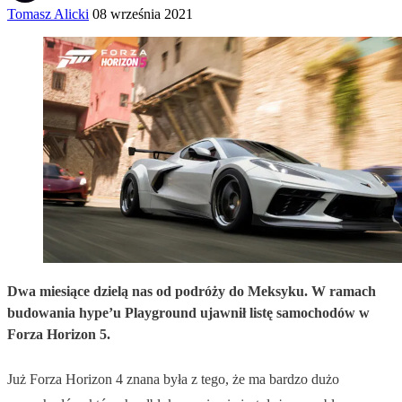
Tomasz Alicki
08 września 2021
Dwa miesiące dzielą nas od podróży do Meksyku. W ramach
budowania hype’u Playground ujawnił listę samochodów w
Forza Horizon 5.
Już Forza Horizon 4 znana była z tego, że ma bardzo dużo