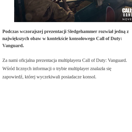
Podczas wczorajszej prezentacji Sledgehammer rozwiał jedną z
największych obaw w kontekście konsolowego Call of Duty:
Vanguard.
Za nami oficjalna prezentacja multiplayera Call of Duty: Vanguard.
Wśród licznych informacji o trybie multiplayer znalazła się
zapowiedź, której wyczekiwali posiadacze konsol.