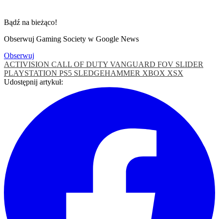
Bądź na bieżąco!
Obserwuj Gaming Society w Google News
Obserwuj
ACTIVISION
CALL OF DUTY VANGUARD
FOV SLIDER
PLAYSTATION
PS5
SLEDGEHAMMER
XBOX
XSX
Udostępnij artykuł: