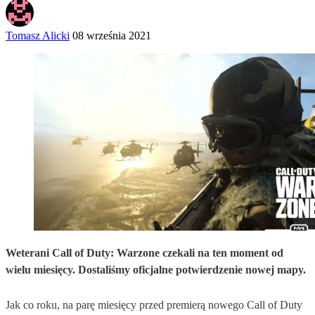
Tomasz Alicki
08 września 2021
Weterani Call of Duty: Warzone czekali na ten moment od
wielu miesięcy. Dostaliśmy oficjalne potwierdzenie nowej mapy.
Jak co roku, na parę miesięcy przed premierą nowego Call of Duty