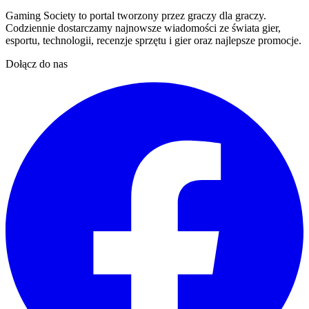
Gaming Society to portal tworzony przez graczy dla graczy.
Codziennie dostarczamy najnowsze wiadomości ze świata gier,
esportu, technologii, recenzje sprzętu i gier oraz najlepsze promocje.
Dołącz do nas