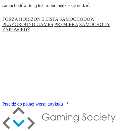
samochodów, tutaj też trudno będzie się nudzić.
FORZA HORIZON 5
LISTA SAMOCHODÓW
PLAYGROUND GAMES
PREMIERA
SAMOCHODY
ZAPOWIEDŹ
Przejdź do pełnej wersji artykułu