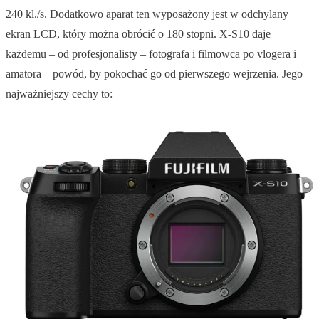
240 kl./s. Dodatkowo aparat ten wyposażony jest w odchylany
ekran LCD, który można obrócić o 180 stopni. X-S10 daje
każdemu – od profesjonalisty – fotografa i filmowca po vlogera i
amatora – powód, by pokochać go od pierwszego wejrzenia. Jego
najważniejszy cechy to: