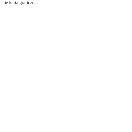
nie karta graficzna.