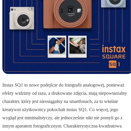
Instax SQ1 to nowe podejście do fotografii analogowej, ponieważ
efekty widzimy od razu, a drukowane zdjęcia, mają niepowtarzalny
charakter, który jest nieosiągalny na smartfonach, za to właśnie
kreatywni użytkownicy pokochali instax SQ1. Co więcej, jego
wygląd jest minimalistyczy, ale jednocześnie nikt nie pomyli go z
innym aparatem fotograficznym. Charakterystyczna kwadratowa