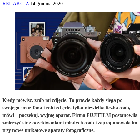
REDAKCJA
14 grudnia 2020
Kiedy mówisz, zrób mi zdjęcie. To prawie każdy sięga po
swojego smartfona i robi zdjęcie, tylko niewielka liczba osób,
mówi – poczekaj, wyjmę aparat. Firma FUJIFILM postanowiła
zmierzyć się z oczekiwaniami młodych osób i zaproponowała im
trzy nowe unikatowe aparaty fotograficzne.