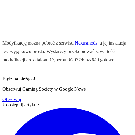
Modyfikację można pobrać z serwisu
Nexusmods,
a jej instalacja
jest wyjątkowo prosta. Wystarczy przekopiować zawartość
modyfikacji do katalogu Cyberpunk2077/bin/x64 i gotowe.
Bądź na bieżąco!
Obserwuj Gaming Society w Google News
Obserwuj
Udostępnij artykuł: