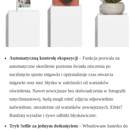
Automatyczną kontrolę ekspozycji
– Funkcja pozwala na
automatyczne określenie poziomu światła otoczenia po
naciśnięciu spustu migawki i optymalizuje czas otwarcia
migawki oraz moc błysku w zależności od warunków
oświetlenia. Nawet nowicjusze bez doświadczenia w fotografii
natychmiastowej, będą mogli robić zdjęcia odpowiednio
naświetlone, niezależnie od warunków zewnętrznych. Efekt?
Bardziej wyraźne i żywe odbitki błyskawiczne.
Tryb Selfie za jednym dotknięciem
– Wbudowane lusterko do