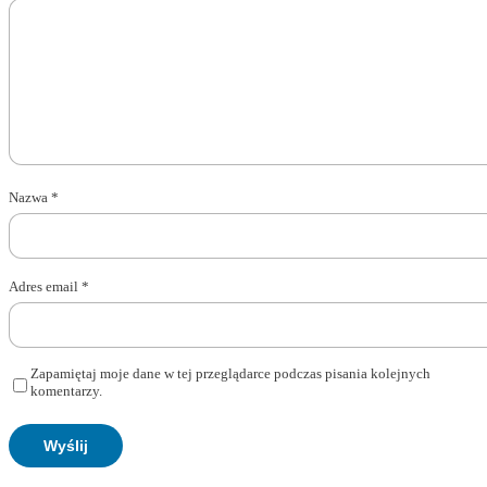
Nazwa
*
Adres email
*
Zapamiętaj moje dane w tej przeglądarce podczas pisania kolejnych
komentarzy.