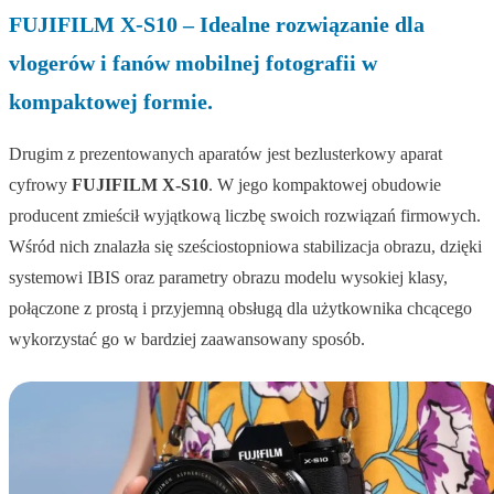
FUJIFILM X-S10 – Idealne rozwiązanie dla
vlogerów i fanów mobilnej fotografii w
kompaktowej formie.
Drugim z prezentowanych aparatów jest bezlusterkowy aparat
cyfrowy
FUJIFILM X-S10
. W jego kompaktowej obudowie
producent zmieścił wyjątkową liczbę swoich rozwiązań firmowych.
Wśród nich znalazła się sześciostopniowa stabilizacja obrazu, dzięki
systemowi IBIS oraz parametry obrazu modelu wysokiej klasy,
połączone z prostą i przyjemną obsługą dla użytkownika chcącego
wykorzystać go w bardziej zaawansowany sposób.