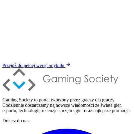
Przejdź do pełnej wersji artykułu
Gaming Society to portal tworzony przez graczy dla graczy.
Codziennie dostarczamy najnowsze wiadomości ze świata gier,
esportu, technologii, recenzje sprzętu i gier oraz najlepsze promocje.
Dołącz do nas