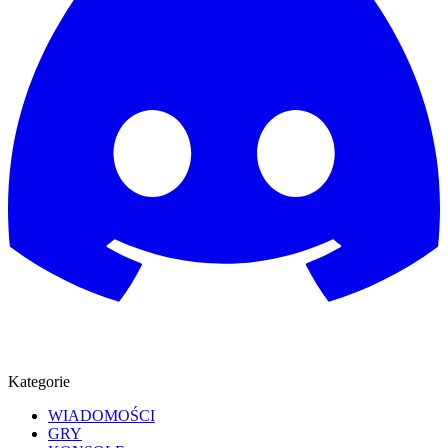
Kategorie
WIADOMOŚCI
GRY