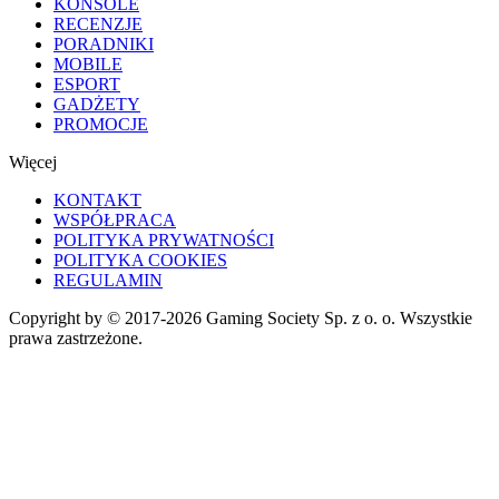
KONSOLE
RECENZJE
PORADNIKI
MOBILE
ESPORT
GADŻETY
PROMOCJE
Więcej
KONTAKT
WSPÓŁPRACA
POLITYKA PRYWATNOŚCI
POLITYKA COOKIES
REGULAMIN
Copyright by © 2017-2026 Gaming Society Sp. z o. o. Wszystkie
prawa zastrzeżone.