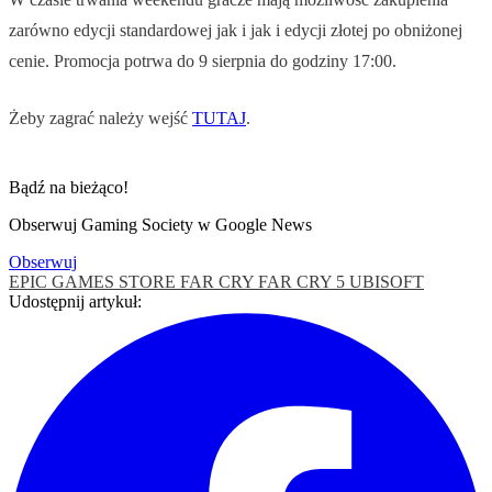
zarówno edycji standardowej jak i jak i edycji złotej po obniżonej
cenie. Promocja potrwa do 9 sierpnia do godziny 17:00.
Żeby zagrać należy wejść
TUTAJ
.
Bądź na bieżąco!
Obserwuj Gaming Society w Google News
Obserwuj
EPIC GAMES STORE
FAR CRY
FAR CRY 5
UBISOFT
Udostępnij artykuł: