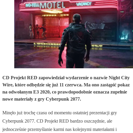
CD Projekt RED zapowiedział wydarzenie o nazwie Night City
Wire, które odbędzie się już 11 czerwca. Ma ono zastąpić pokaz
na odwołanym E3 2020, co prawdopodobnie oznacza zupełnie
nowe materiały z gry Cyberpunk 2077.
Minęło już trochę czasu od momentu ostatniej prezentacji gry
Cyberpunk 2077. CD Projekt RED bardzo oszczędnie, ale
jednocześnie przemyślanie karmi nas kolejnymi materiałami i