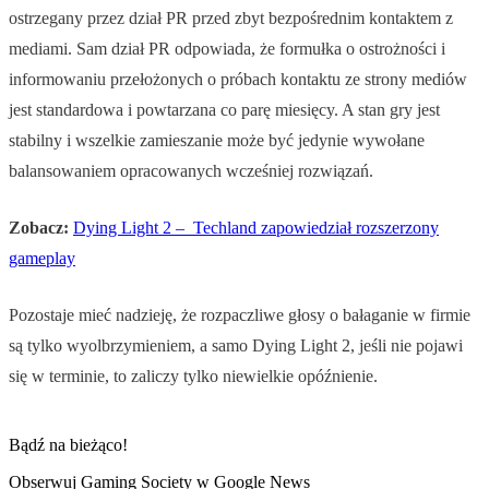
ostrzegany przez dział PR przed zbyt bezpośrednim kontaktem z
mediami. Sam dział PR odpowiada, że formułka o ostrożności i
informowaniu przełożonych o próbach kontaktu ze strony mediów
jest standardowa i powtarzana co parę miesięcy. A stan gry jest
stabilny i wszelkie zamieszanie może być jedynie wywołane
balansowaniem opracowanych wcześniej rozwiązań.
Zobacz:
Dying Light 2 – Techland zapowiedział rozszerzony
gameplay
Pozostaje mieć nadzieję, że rozpaczliwe głosy o bałaganie w firmie
są tylko wyolbrzymieniem, a samo Dying Light 2, jeśli nie pojawi
się w terminie, to zaliczy tylko niewielkie opóźnienie.
Bądź na bieżąco!
Obserwuj Gaming Society w Google News