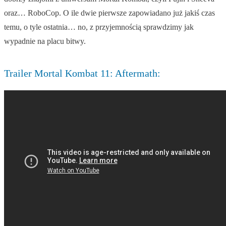
oraz… RoboCop. O ile dwie pierwsze zapowiadano już jakiś czas
temu, o tyle ostatnia… no, z przyjemnością sprawdzimy jak
wypadnie na placu bitwy.
Trailer Mortal Kombat 11: Aftermath: