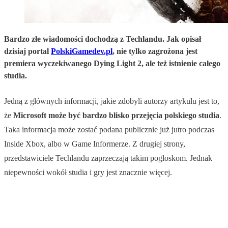
Bardzo złe wiadomości dochodzą z Techlandu. Jak opisał
dzisiaj portal
PolskiGamedev.pl
, nie tylko zagrożona jest
premiera wyczekiwanego Dying Light 2, ale też istnienie całego
studia.
Jedną z głównych informacji, jakie zdobyli autorzy artykułu jest to,
że
Microsoft może być bardzo blisko przejęcia polskiego studia
.
Taka informacja może zostać podana publicznie już jutro podczas
Inside Xbox, albo w Game Informerze. Z drugiej strony,
przedstawiciele Techlandu zaprzeczają takim pogłoskom. Jednak
niepewności wokół studia i gry jest znacznie więcej.