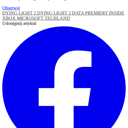
Obserwuj
DYING LIGHT 2
DYING LIGHT 2 DATA PREMIERY
INSIDE
XBOX
MICROSOFT
TECHLAND
Udostępnij artykuł: